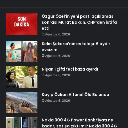
Özgür Özel’in yeni parti açıklaması
sonrası Murat Bakan, CHP’den istifa
etti
Ağustos 6, 2026
Selin Şekerci’nin ev telaşı: 6 aydır
evsizim
Ağustos 6, 2026
Nişanlı çifti feci kaza ayırdı
Ağustos 6, 2026
Kayıp Özkan Altunel Ölü Bulundu
Ağustos 6, 2026
Nokia 300 4G Power Bank fiyatı ne
kadar, satışa çıktı mı? Nokia 300 4G