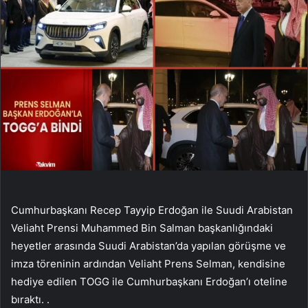
Cumhurbaşkanı Recep Tayyip Erdoğan ile Suudi Arabistan
Veliaht Prensi Muhammed Bin Salman başkanlığındaki
heyetler arasında Suudi Arabistan’da yapılan görüşme ve
imza töreninin ardından Veliaht Prens Selman, kendisine
hediye edilen TOGG ile Cumhurbaşkanı Erdoğan’ı oteline
bıraktı. .