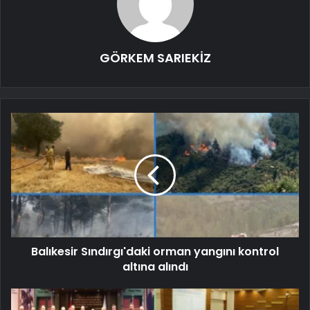
GÖRKEM SARIEKİZ
Balıkesir Sındırgı'daki orman yangını kontrol
altına alındı