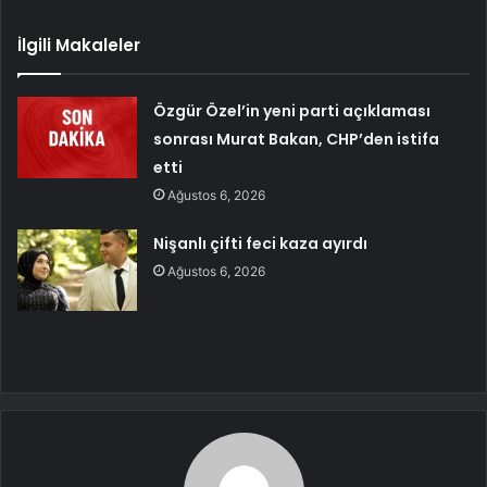
İlgili Makaleler
Özgür Özel’in yeni parti açıklaması
sonrası Murat Bakan, CHP’den istifa
etti
Ağustos 6, 2026
Nişanlı çifti feci kaza ayırdı
Ağustos 6, 2026