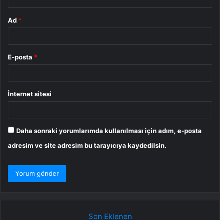
Ad
*
E-posta
*
İnternet sitesi
Daha sonraki yorumlarımda kullanılması için adım, e-posta
adresim ve site adresim bu tarayıcıya kaydedilsin.
Son Eklenen