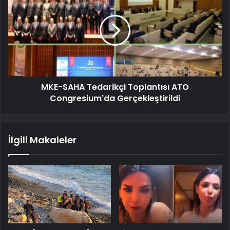
MKE-SAHA Tedarikçi Toplantısı ATO
Congresium'da Gerçekleştirildi
İlgili Makaleler