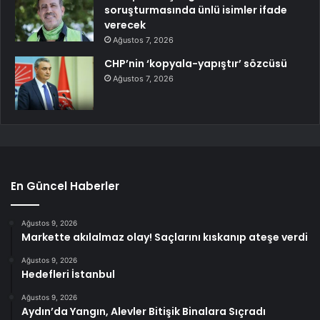
soruşturmasında ünlü isimler ifade
verecek
Ağustos 7, 2026
CHP’nin ‘kopyala-yapıştır’ sözcüsü
Ağustos 7, 2026
En Güncel Haberler
Ağustos 9, 2026
Markette akılalmaz olay! Saçlarını kıskanıp ateşe verdi
Ağustos 9, 2026
Hedefleri İstanbul
Ağustos 9, 2026
Aydın’da Yangın, Alevler Bitişik Binalara Sıçradı