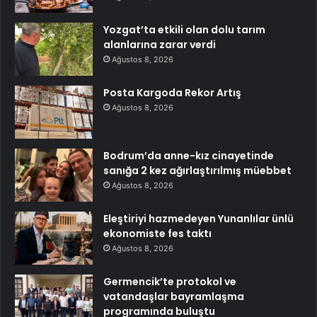
Yozgat’ta etkili olan dolu tarım
alanlarına zarar verdi
Ağustos 8, 2026
Posta Kargoda Rekor Artış
Ağustos 8, 2026
Bodrum’da anne-kız cinayetinde
sanığa 2 kez ağırlaştırılmış müebbet
Ağustos 8, 2026
Eleştiriyi hazmedeyen Yunanlılar ünlü
ekonomiste fes taktı
Ağustos 8, 2026
Germencik’te protokol ve
vatandaşlar bayramlaşma
programında buluştu