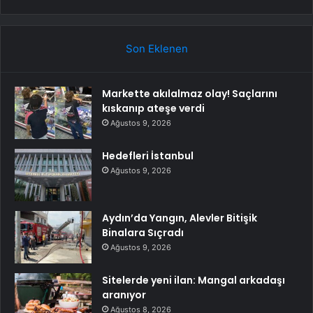
Son Eklenen
Markette akılalmaz olay! Saçlarını
kıskanıp ateşe verdi
Ağustos 9, 2026
Hedefleri İstanbul
Ağustos 9, 2026
Aydın’da Yangın, Alevler Bitişik
Binalara Sıçradı
Ağustos 9, 2026
Sitelerde yeni ilan: Mangal arkadaşı
aranıyor
Ağustos 8, 2026