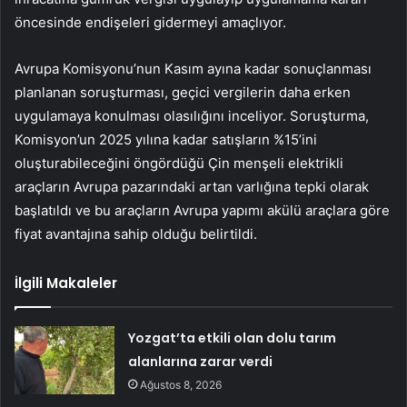
öncesinde endişeleri gidermeyi amaçlıyor.
Avrupa Komisyonu’nun Kasım ayına kadar sonuçlanması
planlanan soruşturması, geçici vergilerin daha erken
uygulamaya konulması olasılığını inceliyor. Soruşturma,
Komisyon’un 2025 yılına kadar satışların %15’ini
oluşturabileceğini öngördüğü Çin menşeli elektrikli
araçların Avrupa pazarındaki artan varlığına tepki olarak
başlatıldı ve bu araçların Avrupa yapımı akülü araçlara göre
fiyat avantajına sahip olduğu belirtildi.
İlgili Makaleler
Yozgat’ta etkili olan dolu tarım
alanlarına zarar verdi
Ağustos 8, 2026