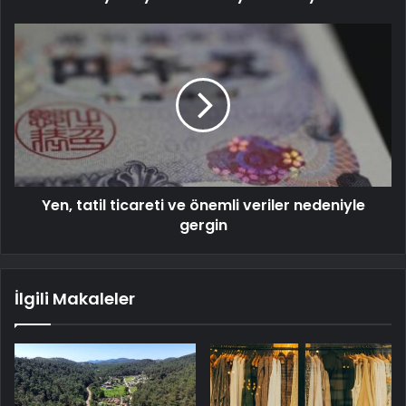
Yen, tatil ticareti ve önemli veriler nedeniyle
gergin
İlgili Makaleler