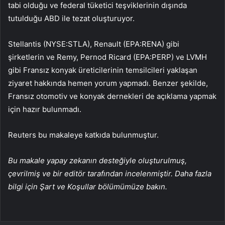
tabi olduğu ve federal tüketici teşviklerinin dışında
tutulduğu ABD ile tezat oluşturuyor.
Stellantis (NYSE:STLA), Renault (EPA:RENA) gibi
şirketlerin ve Remy, Pernod Ricard (EPA:PERP) ve LVMH
gibi Fransız konyak üreticilerinin temsilcileri yaklaşan
ziyaret hakkında hemen yorum yapmadı. Benzer şekilde,
Fransız otomotiv ve konyak dernekleri de açıklama yapmak
için hazır bulunmadı.
Reuters bu makaleye katkıda bulunmuştur.
Bu makale yapay zekanın desteğiyle oluşturulmuş,
çevrilmiş ve bir editör tarafından incelenmiştir. Daha fazla
bilgi için Şart ve Koşullar bölümümüze bakın.