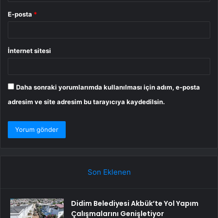
E-posta
*
İnternet sitesi
Daha sonraki yorumlarımda kullanılması için adım, e-posta
adresim ve site adresim bu tarayıcıya kaydedilsin.
Son Eklenen
Didim Belediyesi Akbük’te Yol Yapım
Çalışmalarını Genişletiyor