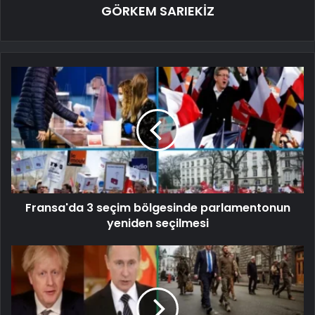
GÖRKEM SARIEKİZ
Fransa'da 3 seçim bölgesinde parlamentonun
yeniden seçilmesi