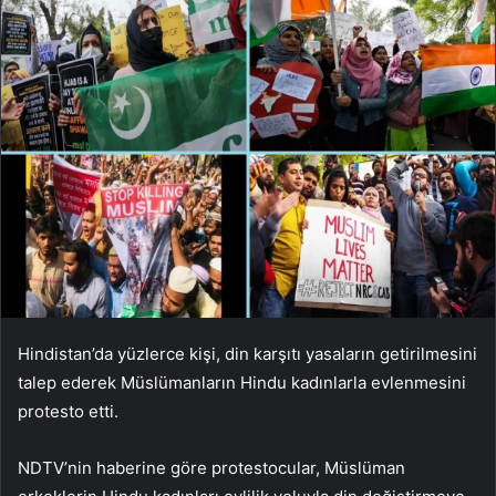
Hindistan’da yüzlerce kişi, din karşıtı yasaların getirilmesini
talep ederek Müslümanların Hindu kadınlarla evlenmesini
protesto etti.
NDTV’nin haberine göre protestocular, Müslüman