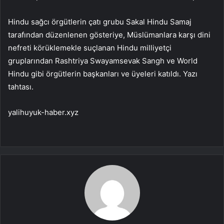
Hindu sağcı örgütlerin çatı grubu Sakal Hindu Samaj
tarafından düzenlenen gösteriye, Müslümanlara karşı dini
nefreti körüklemekle suçlanan Hindu milliyetçi
gruplarından Rashtriya Swayamsevak Sangh ve World
Hindu gibi örgütlerin başkanları ve üyeleri katıldı. Yazı
tahtası.
yalihuyuk-haber.xyz