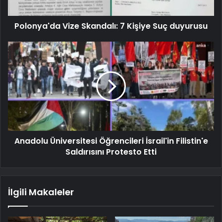
Polonya'da Vize Skandalı: 7 Kişiye Suç duyurusu
Anadolu Üniversitesi Öğrencileri İsrail'in Filistin'e
Saldırısını Protesto Etti
İlgili Makaleler