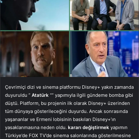
Çevrimiçi dizi ve sinema platformu Disney+ yakın zamanda
duyuruldu ”
Atatürk
“” yapımıyla ilgili gündeme bomba gibi
düştü. Platform, bu projenin ilk olarak Disney+ üzerinden
tüm dünyaya gösterileceğini duyurdu. Ancak sonrasında
yaşananlar ve Ermeni lobisinin baskıları Disney+’ın
yasaklanmasına neden oldu.
kararı değiştirmek
yapımın
Türkiye’de FOX TV’de sinema salonlarında gösterilmesine