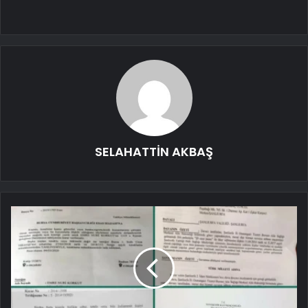
SELAHATTİN AKBAŞ