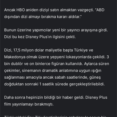
Ancak HBO aniden diziyi satın almaktan vazgeçti. “ABD
dışından dizi almayı bırakma kararı aldılar.”
Bunun üzerine yapımcılar yeni bir yayıncı arayışına girdi.
Dizi bu kez Disney Plus’ın ilgisini çekti.
Dizi, 17,5 milyon dolar maliyetle başta Türkiye ve
Makedonya olmak üzere yepyeni lokasyonlarda çekildi. 3
bin dublör ve on binlerce figüran kullanıldı. Aylarca süren
çekimler, sinemanın dramatik anlatımına uygun ışığın
sağlanması amacıyla ancak sabah saatlerinde, güneş
doğduktan sonraki 1 saatlik sürede gerçekleştirilebildi.
Daha sonra hepinizin bildiği bir haber geldi. Disney Plus
film yayınlamayı bırakmıştı.