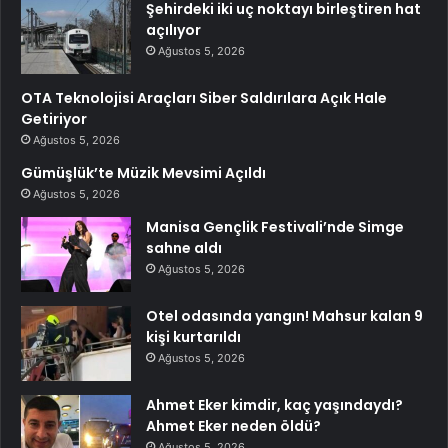
Şehirdeki iki uç noktayı birleştiren hat
açılıyor
Ağustos 5, 2026
OTA Teknolojisi Araçları Siber Saldırılara Açık Hale
Getiriyor
Ağustos 5, 2026
Gümüşlük’te Müzik Mevsimi Açıldı
Ağustos 5, 2026
Manisa Gençlik Festivali’nde Simge
sahne aldı
Ağustos 5, 2026
Otel odasında yangın! Mahsur kalan 9
kişi kurtarıldı
Ağustos 5, 2026
Ahmet Eker kimdir, kaç yaşındaydı?
Ahmet Eker neden öldü?
Ağustos 5, 2026