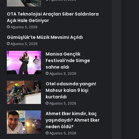
OTA Teknolojisi Araçları Siber Saldırılara
Açık Hale Getiriyor
Ağustos 5, 2026
Gümüşlük’te Müzik Mevsimi Açıldı
Ağustos 5, 2026
Manisa Gençlik
Festivali’nde Simge
sahne aldı
Ağustos 5, 2026
Otel odasında yangın!
Mahsur kalan 9 kişi
kurtarıldı
Ağustos 5, 2026
Ahmet Eker kimdir, kaç
yaşındaydı? Ahmet Eker
neden öldü?
Ağustos 5, 2026