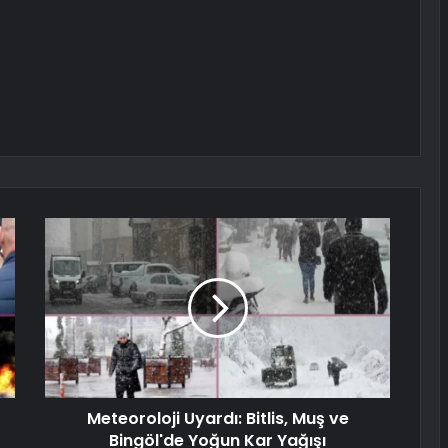
Meteoroloji Uyardı: Bitlis, Muş ve
Bingöl'de Yoğun Kar Yağışı