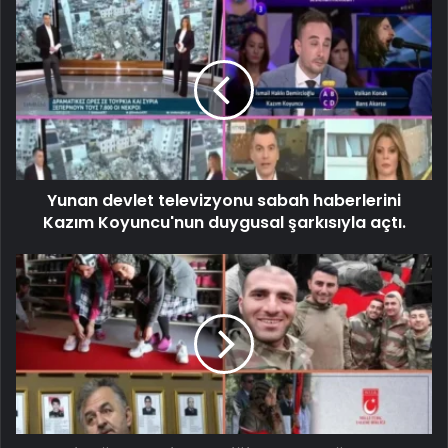
Yunan devlet televizyonu sabah haberlerini
Kazım Koyuncu'nun duygusal şarkısıyla açtı.