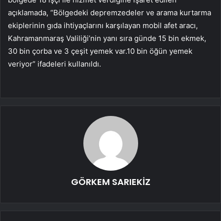
açıklamada, “Bölgedeki depremzedeler ve arama kurtarma
ekiplerinin gıda ihtiyaçlarını karşılayan mobil afet aracı,
Kahramanmaraş Valiliği’nin yanı sıra günde 15 bin ekmek,
30 bin çorba ve 3 çeşit yemek var.10 bin öğün yemek
veriyor” ifadeleri kullanıldı.
GÖRKEM SARIEKİZ