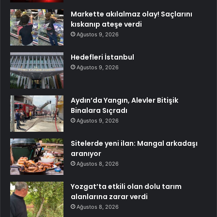
Markette akılalmaz olay! Saçlarını
kıskanıp ateşe verdi
Ağustos 9, 2026
Hedefleri İstanbul
Ağustos 9, 2026
Aydın’da Yangın, Alevler Bitişik
Binalara Sıçradı
Ağustos 9, 2026
Sitelerde yeni ilan: Mangal arkadaşı
aranıyor
Ağustos 8, 2026
Yozgat’ta etkili olan dolu tarım
alanlarına zarar verdi
Ağustos 8, 2026