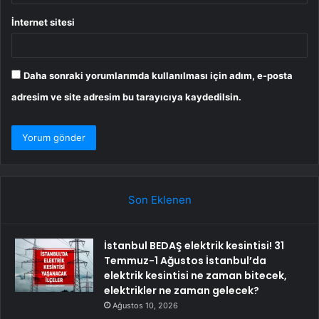
İnternet sitesi
Daha sonraki yorumlarımda kullanılması için adım, e-posta
adresim ve site adresim bu tarayıcıya kaydedilsin.
Son Eklenen
İstanbul BEDAŞ elektrik kesintisi! 31
Temmuz-1 Ağustos İstanbul’da
elektrik kesintisi ne zaman bitecek,
elektrikler ne zaman gelecek?
Ağustos 10, 2026