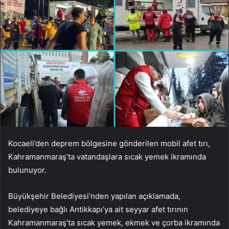
Kocaeli’den deprem bölgesine gönderilen mobil afet tırı,
Kahramanmaraş’ta vatandaşlara sıcak yemek ikramında
bulunuyor.
Büyükşehir Belediyesi’nden yapılan açıklamada,
belediyeye bağlı Antikkapı’ya ait seyyar afet tırının
Kahramanmaraş’ta sıcak yemek, ekmek ve çorba ikramında