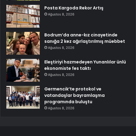
Posta Kargoda Rekor Artış
Ağustos 8, 2026
Bodrum’da anne-kız cinayetinde
sanığa 2 kez ağırlaştırılmış müebbet
Ağustos 8, 2026
Eleştiriyi hazmedeyen Yunanlılar ünlü
ekonomiste fes taktı
Ağustos 8, 2026
Germencik’te protokol ve
vatandaşlar bayramlaşma
programında buluştu
Ağustos 8, 2026