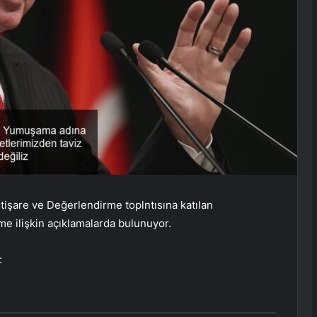
tişare ve Değerlendirme toplntısına katılan
 ilişkin açıklamalarda bulunuyor.
: