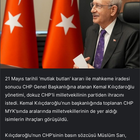
21 Mayıs tarihli ‘mutlak butlan’ kararı ile mahkeme iradesi
sonucu CHP Genel Başkanlığına atanan Kemal Kılıçdaroğlu
yönetimi, dokuz CHP’li milletvekilinin partiden ihracını
istedi. Kemal Kılıçdaroğlu’nun başkanlığında toplanan CHP
MYK’sında aralarında milletvekillerinin de yer aldığı
isimlerin ihraçları görüşüldü.
Kılıçdaroğlu’nun CHP’sinin basın sözcüsü Müslüm Sarı,