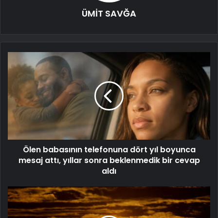
ÜMİT SAVĞA
Ölen babasının telefonuna dört yıl boyunca
mesaj attı, yıllar sonra beklenmedik bir cevap
aldı