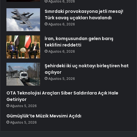
Ağustos 6, 2026
Sınırdaki provokasyona jetli mesaj!
Türk savaş uçakları havalandı
Ağustos 6, 2026
İran, komşusundan gelen barış
teklifini reddetti
Ağustos 6, 2026
Şehirdeki iki uç noktayı birleştiren hat
açılıyor
Ağustos 5, 2026
OTA Teknolojisi Araçları Siber Saldırılara Açık Hale
Getiriyor
Ağustos 5, 2026
Gümüşlük’te Müzik Mevsimi Açıldı
Ağustos 5, 2026