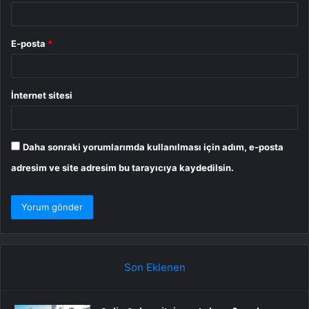
E-posta
*
İnternet sitesi
Daha sonraki yorumlarımda kullanılması için adım, e-posta
adresim ve site adresim bu tarayıcıya kaydedilsin.
Son Eklenen