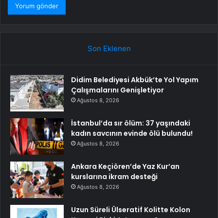
Son Eklenen
Didim Belediyesi Akbük’te Yol Yapım
Çalışmalarını Genişletiyor
Ağustos 8, 2026
İstanbul’da sır ölüm: 37 yaşındaki
kadın savcının evinde ölü bulundu!
Ağustos 8, 2026
Ankara Keçiören’de Yaz Kur’an
kurslarına ikram desteği
Ağustos 8, 2026
Uzun Süreli Ülseratif Kolitte Kolon