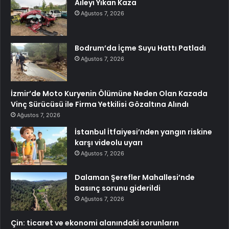
Aileyi Yıkan Kaza
Ağustos 7, 2026
Bodrum’da İçme Suyu Hattı Patladı
Ağustos 7, 2026
İzmir’de Moto Kuryenin Ölümüne Neden Olan Kazada
Vinç Sürücüsü ile Firma Yetkilisi Gözaltına Alındı
Ağustos 7, 2026
İstanbul İtfaiyesi’nden yangın riskine
karşı videolu uyarı
Ağustos 7, 2026
Dalaman Şerefler Mahallesi’nde
basınç sorunu giderildi
Ağustos 7, 2026
Çin: ticaret ve ekonomi alanındaki sorunların