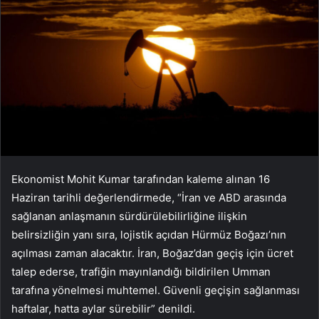
Ekonomist Mohit Kumar tarafından kaleme alınan 16
Haziran tarihli değerlendirmede, “İran ve ABD arasında
sağlanan anlaşmanın sürdürülebilirliğine ilişkin
belirsizliğin yanı sıra, lojistik açıdan Hürmüz Boğazı’nın
açılması zaman alacaktır. İran, Boğaz’dan geçiş için ücret
talep ederse, trafiğin mayınlandığı bildirilen Umman
tarafına yönelmesi muhtemel. Güvenli geçişin sağlanması
haftalar, hatta aylar sürebilir” denildi.