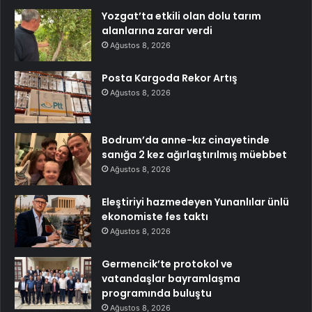
Yozgat’ta etkili olan dolu tarım
alanlarına zarar verdi
Ağustos 8, 2026
Posta Kargoda Rekor Artış
Ağustos 8, 2026
Bodrum’da anne-kız cinayetinde
sanığa 2 kez ağırlaştırılmış müebbet
Ağustos 8, 2026
Eleştiriyi hazmedeyen Yunanlılar ünlü
ekonomiste fes taktı
Ağustos 8, 2026
Germencik’te protokol ve
vatandaşlar bayramlaşma
programında buluştu
Ağustos 8, 2026