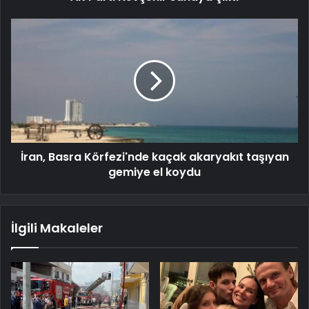
İran, Basra Körfezi'nde kaçak akaryakıt taşıyan
gemiye el koydu
İlgili Makaleler