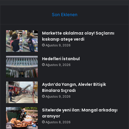
Son Eklenen
Markette akılalmaz olay! Saçlarını
kıskanıp ateşe verdi
Ağustos 9, 2026
Hedefleri İstanbul
Ağustos 9, 2026
Aydın’da Yangın, Alevler Bitişik
Binalara Sıçradı
Ağustos 9, 2026
Sitelerde yeni ilan: Mangal arkadaşı
aranıyor
Ağustos 8, 2026