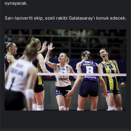
oynayacak.
Sarı-lacivertli ekip, ezeli rakibi Galatasaray’ı konuk edecek.