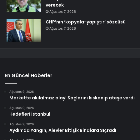
verecek
Ağustos 7, 2026
CHP’nin ‘kopyala-yapıştır’ sözcüsü
Ağustos 7, 2026
En Güncel Haberler
Ağustos 9, 2026
Markette akılalmaz olay! Saçlarını kıskanıp ateşe verdi
Ağustos 9, 2026
Hedefleri İstanbul
Ağustos 9, 2026
Aydın’da Yangın, Alevler Bitişik Binalara Sıçradı