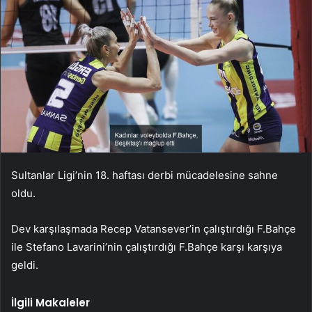
Sultanlar Ligi’nin 18. haftası derbi mücadelesine sahne
oldu.
Dev karşılaşmada Recep Vatansever’in çalıştırdığı F.Bahçe
ile Stefano Lavarini’nin çalıştırdığı F.Bahçe karşı karşıya
geldi.
İlgili Makaleler