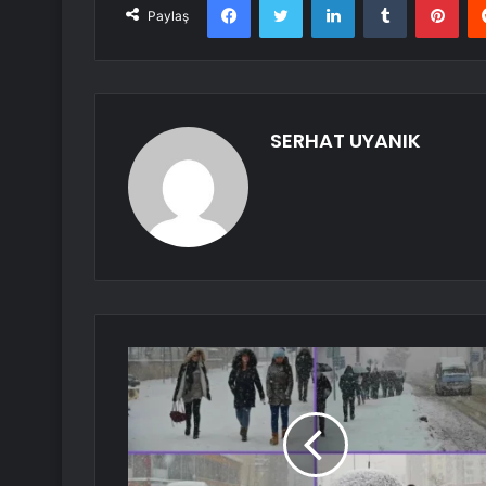
Paylaş
SERHAT UYANIK