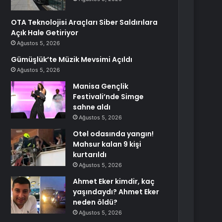
OTA Teknolojisi Araçları Siber Saldırılara
Açık Hale Getiriyor
Ağustos 5, 2026
Gümüşlük’te Müzik Mevsimi Açıldı
Ağustos 5, 2026
Manisa Gençlik
Festivali’nde Simge
sahne aldı
Ağustos 5, 2026
Otel odasında yangın!
Mahsur kalan 9 kişi
kurtarıldı
Ağustos 5, 2026
Ahmet Eker kimdir, kaç
yaşındaydı? Ahmet Eker
neden öldü?
Ağustos 5, 2026