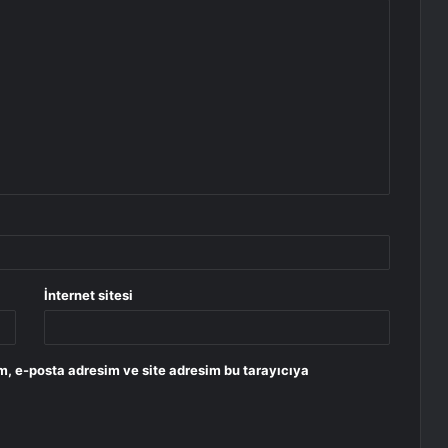
İnternet sitesi
m, e-posta adresim ve site adresim bu tarayıcıya