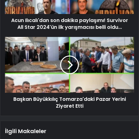
Acun Ilıcalı'dan son dakika paylaşımı! Survivor
All Star 2024'ün ilk yarışmacısı belli oldu...
Başkan Büyükkılıç Tomarza'daki Pazar Yerini
Ziyaret Etti
İlgili Makaleler