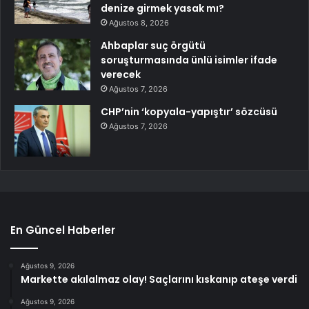
denize girmek yasak mı?
Ağustos 8, 2026
Ahbaplar suç örgütü
soruşturmasında ünlü isimler ifade
verecek
Ağustos 7, 2026
CHP’nin ‘kopyala-yapıştır’ sözcüsü
Ağustos 7, 2026
En Güncel Haberler
Ağustos 9, 2026
Markette akılalmaz olay! Saçlarını kıskanıp ateşe verdi
Ağustos 9, 2026