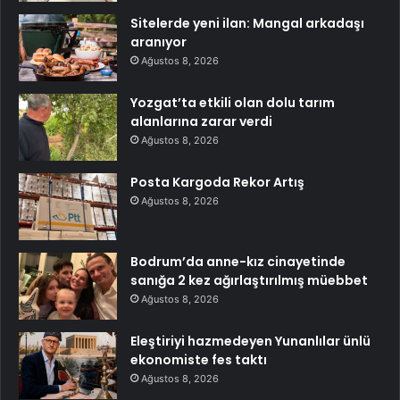
Sitelerde yeni ilan: Mangal arkadaşı
aranıyor
Ağustos 8, 2026
Yozgat’ta etkili olan dolu tarım
alanlarına zarar verdi
Ağustos 8, 2026
Posta Kargoda Rekor Artış
Ağustos 8, 2026
Bodrum’da anne-kız cinayetinde
sanığa 2 kez ağırlaştırılmış müebbet
Ağustos 8, 2026
Eleştiriyi hazmedeyen Yunanlılar ünlü
ekonomiste fes taktı
Ağustos 8, 2026