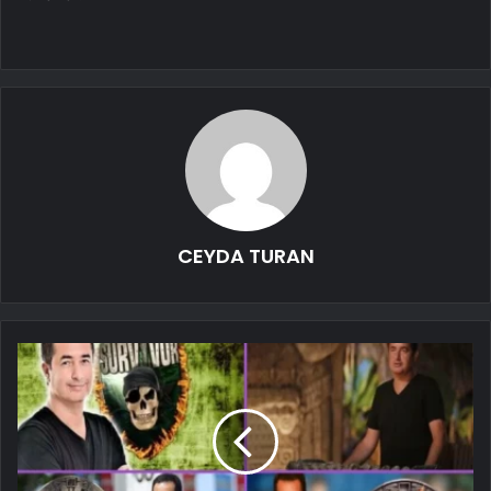
CEYDA TURAN