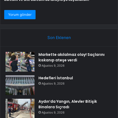
Son Eklenen
Markette akılalmaz olay! Saçlarını
kıskanıp ateşe verdi
Ağustos 9, 2026
Hedefleri İstanbul
Ağustos 9, 2026
Aydın’da Yangın, Alevler Bitişik
Binalara Sıçradı
Ağustos 9, 2026