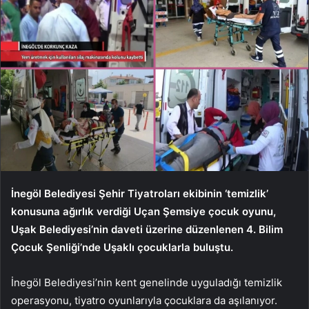
İnegöl Belediyesi Şehir Tiyatroları ekibinin ‘temizlik’
konusuna ağırlık verdiği Uçan Şemsiye çocuk oyunu,
Uşak Belediyesi’nin daveti üzerine düzenlenen 4. Bilim
Çocuk Şenliği’nde Uşaklı çocuklarla buluştu.
İnegöl Belediyesi’nin kent genelinde uyguladığı temizlik
operasyonu, tiyatro oyunlarıyla çocuklara da aşılanıyor.