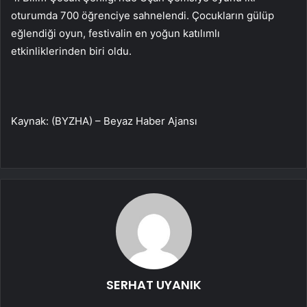
oturumda 700 öğrenciye sahnelendi. Çocukların gülüp
eğlendiği oyun, festivalin en yoğun katılımlı
etkinliklerinden biri oldu.
Kaynak: (BYZHA) – Beyaz Haber Ajansı
SERHAT UYANIK