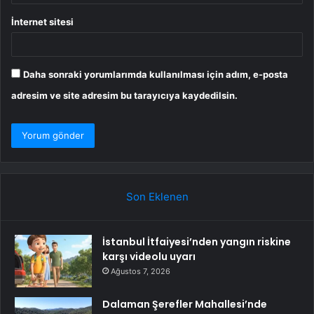
İnternet sitesi
Daha sonraki yorumlarımda kullanılması için adım, e-posta
adresim ve site adresim bu tarayıcıya kaydedilsin.
Son Eklenen
İstanbul İtfaiyesi’nden yangın riskine
karşı videolu uyarı
Ağustos 7, 2026
Dalaman Şerefler Mahallesi’nde