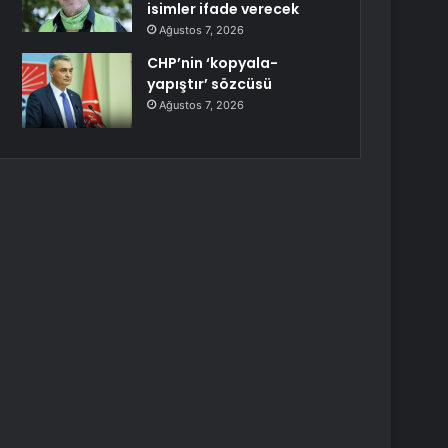
isimler ifade verecek
Ağustos 7, 2026
CHP’nin ‘kopyala-
yapıştır’ sözcüsü
Ağustos 7, 2026