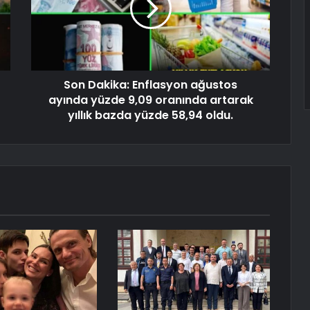
Son Dakika: Enflasyon ağustos
ayında yüzde 9,09 oranında artarak
yıllık bazda yüzde 58,94 oldu.