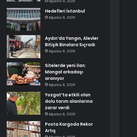
Ağustos 9, 2026
Hedefleri İstanbul
Ağustos 9, 2026
Aydın’da Yangın, Alevler
Bitişik Binalara Sıçradı
Ağustos 9, 2026
Sitelerde yeni ilan:
Mangal arkadaşı
aranıyor
Ağustos 8, 2026
Yozgat’ta etkili olan
dolu tarım alanlarına
zarar verdi
Ağustos 8, 2026
Posta Kargoda Rekor
Artış