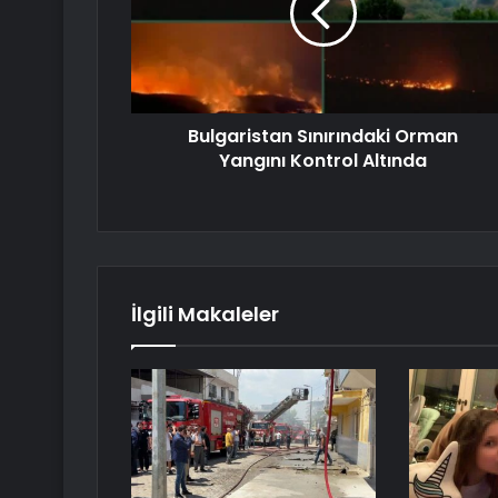
Bulgaristan Sınırındaki Orman
Yangını Kontrol Altında
İlgili Makaleler