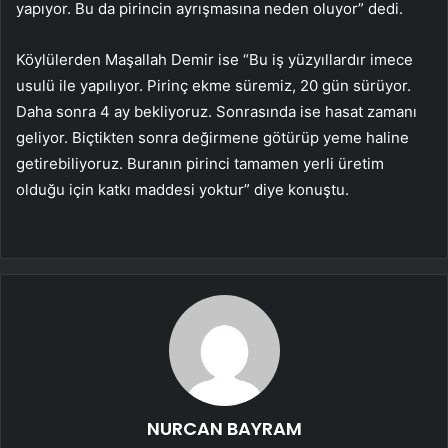
yapıyor. Bu da pirincin ayrışmasına neden oluyor” dedi.
Köylülerden Maşallah Demir ise “Bu iş yüzyıllardır imece
usulü ile yapılıyor. Pirinç ekme süremiz, 20 gün sürüyor.
Daha sonra 4 ay bekliyoruz. Sonrasında ise hasat zamanı
geliyor. Biçtikten sonra değirmene götürüp yeme haline
getirebiliyoruz. Buranın pirinci tamamen yerli üretim
olduğu için katkı maddesi yoktur” diye konuştu.
NURCAN BAYRAM