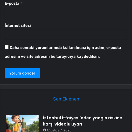
E-posta
*
İnternet sitesi
Daha sonraki yorumlarımda kullanılması için adım, e-posta
adresim ve site adresim bu tarayıcıya kaydedilsin.
Son Eklenen
İstanbul İtfaiyesi’nden yangın riskine
karşı videolu uyarı
Ağustos 7, 2026