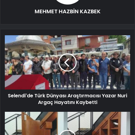
MEHMET HAZBİN KAZBEK
Selendi'de Türk Dünyası Araştırmacısı Yazar Nuri
Argaç Hayatını Kaybetti