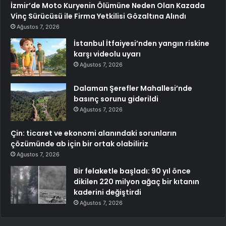
İzmir’de Moto Kuryenin Ölümüne Neden Olan Kazada
Vinç Sürücüsü ile Firma Yetkilisi Gözaltına Alındı
Ağustos 7, 2026
İstanbul İtfaiyesi’nden yangın riskine
karşı videolu uyarı
Ağustos 7, 2026
Dalaman Şerefler Mahallesi’nde
basınç sorunu giderildi
Ağustos 7, 2026
Çin: ticaret ve ekonomi alanındaki sorunların
çözümünde ab için bir ortak olabiliriz
Ağustos 7, 2026
Bir felaketle başladı: 90 yıl önce
dikilen 220 milyon ağaç bir kıtanın
kaderini değiştirdi
Ağustos 7, 2026