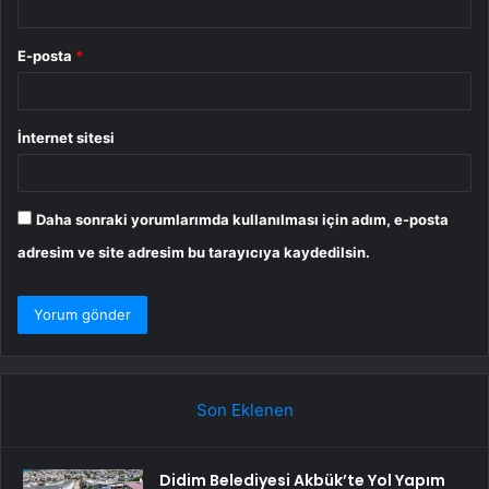
E-posta
*
İnternet sitesi
Daha sonraki yorumlarımda kullanılması için adım, e-posta
adresim ve site adresim bu tarayıcıya kaydedilsin.
Son Eklenen
Didim Belediyesi Akbük’te Yol Yapım