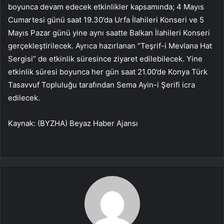
boyunca devam edecek etkinlikler kapsamında; 4 Mayıs
Cumartesi günü saat 19.30’da Urfa İlahileri Konseri ve 5
Mayıs Pazar günü yine aynı saatte Balkan İlahileri Konseri
gerçekleştirilecek. Ayrıca hazırlanan “Teşrif-i Mevlana Hat
Sergisi” de etkinlik süresince ziyaret edilebilecek. Yine
etkinlik süresi boyunca her gün saat 21.00’de Konya Türk
Tasavvuf Topluluğu tarafından Sema Ayin-i Şerifi icra
edilecek.
Kaynak: (BYZHA) Beyaz Haber Ajansı