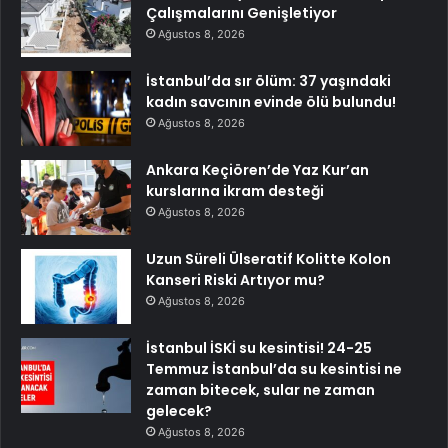
Çalışmalarını Genişletiyor
Ağustos 8, 2026
İstanbul’da sır ölüm: 37 yaşındaki
kadın savcının evinde ölü bulundu!
Ağustos 8, 2026
Ankara Keçiören’de Yaz Kur’an
kurslarına ikram desteği
Ağustos 8, 2026
Uzun Süreli Ülseratif Kolitte Kolon
Kanseri Riski Artıyor mu?
Ağustos 8, 2026
İstanbul İSKİ su kesintisi! 24-25
Temmuz İstanbul’da su kesintisi ne
zaman bitecek, sular ne zaman
gelecek?
Ağustos 8, 2026