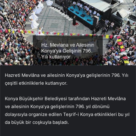
Hazreti Mevlâna ve ailesinin Konya’ya gelişlerinin 796. Yılı
çeşitli etkinliklerle kutlanıyor.
Konya Büyükşehir Belediyesi tarafından Hazreti Mevlâna
ve ailesinin Konya’ya gelişlerinin 796. yıl dönümü
dolayısıyla organize edilen Teşrif-i Konya etkinlikleri bu yıl
da büyük bir coşkuyla başladı.