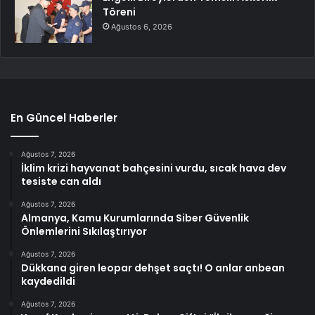
Töreni
Ağustos 6, 2026
En Güncel Haberler
Ağustos 7, 2026
İklim krizi hayvanat bahçesini vurdu, sıcak hava dev
tesiste can aldı
Ağustos 7, 2026
Almanya, Kamu Kurumlarında Siber Güvenlik
Önlemlerini Sıkılaştırıyor
Ağustos 7, 2026
Dükkana giren leopar dehşet saçtı! O anlar anbean
kaydedildi
Ağustos 7, 2026