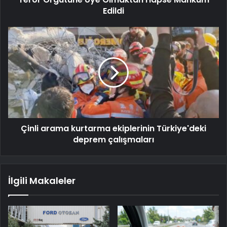
Edildi
Çinli arama kurtarma ekiplerinin Türkiye'deki
deprem çalışmaları
İlgili Makaleler