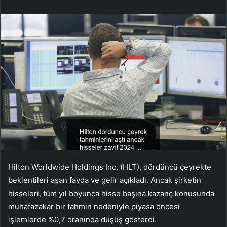
Hilton Worldwide Holdings Inc. (HLT), dördüncü çeyrekte
beklentileri aşan fayda ve gelir açıkladı. Ancak şirketin
hisseleri, tüm yıl boyunca hisse başına kazanç konusunda
muhafazakar bir tahmin nedeniyle piyasa öncesi
işlemlerde %0,7 oranında düşüş gösterdi.