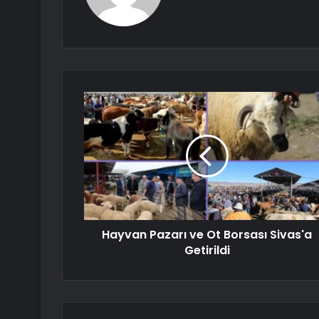
Hayvan Pazarı ve Ot Borsası Sivas'a
Getirildi