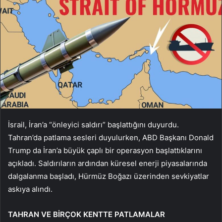
İsrail, İran’a “önleyici saldırı” başlattığını duyurdu.
Tahran’da patlama sesleri duyulurken, ABD Başkanı Donald
Trump da İran’a büyük çaplı bir operasyon başlattıklarını
açıkladı. Saldırıların ardından küresel enerji piyasalarında
dalgalanma başladı, Hürmüz Boğazı üzerinden sevkiyatlar
askıya alındı.
TAHRAN VE BİRÇOK KENTTE PATLAMALAR