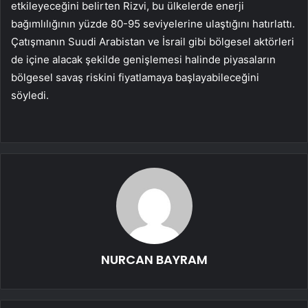
etkileyeceğini belirten Rizvi, bu ülkelerde enerji
bağımlılığının yüzde 80-95 seviyelerine ulaştığını hatırlattı.
Çatışmanın Suudi Arabistan ve İsrail gibi bölgesel aktörleri
de içine alacak şekilde genişlemesi halinde piyasaların
bölgesel savaş riskini fiyatlamaya başlayabileceğini
söyledi.
NURCAN BAYRAM