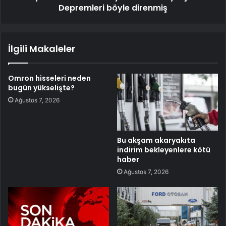
Depremleri böyle direnmiş
İlgili Makaleler
Omron hisseleri neden
bugün yükselişte?
Ağustos 7, 2026
Bu akşam akaryakıta
indirim bekleyenlere kötü
haber
Ağustos 7, 2026