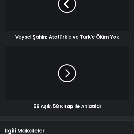
Veysel Şahin; Atatürk'e ve Türk'e Ölüm Yok
58 Âşık, 58 Kitap İle Anlatıldı
İlgili Makaleler