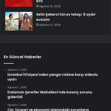
etti
Ağustos 6, 2026
Selin Şekerci’nin ev telaşı: 6 aydır
evsizim
Ağustos 6, 2026
En Güncel Haberler
Ağustos 7, 2026
İstanbul İtfaiyesi’nden yangın riskine karşı videolu
uyarı
Ağustos 7, 2026
Dalaman Şerefler Mahallesi’nde basınç sorunu
giderildi
Ağustos 7, 2026
Çin: ticaret ve ekonomi alanındaki sorunların