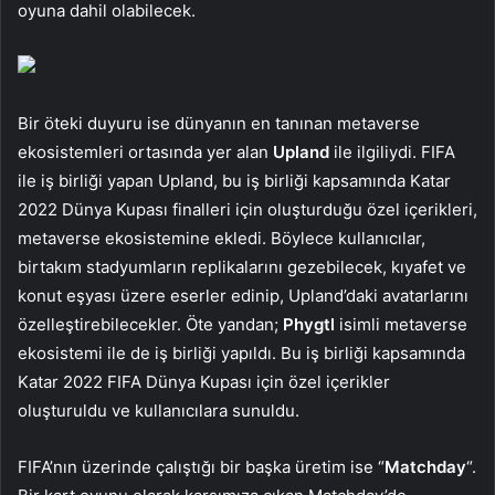
oyuna dahil olabilecek.
Bir öteki duyuru ise dünyanın en tanınan metaverse
ekosistemleri ortasında yer alan
Upland
ile ilgiliydi. FIFA
ile iş birliği yapan Upland, bu iş birliği kapsamında Katar
2022 Dünya Kupası finalleri için oluşturduğu özel içerikleri,
metaverse ekosistemine ekledi. Böylece kullanıcılar,
birtakım stadyumların replikalarını gezebilecek, kıyafet ve
konut eşyası üzere eserler edinip, Upland’daki avatarlarını
özelleştirebilecekler. Öte yandan;
Phygtl
isimli metaverse
ekosistemi ile de iş birliği yapıldı. Bu iş birliği kapsamında
Katar 2022 FIFA Dünya Kupası için özel içerikler
oluşturuldu ve kullanıcılara sunuldu.
FIFA’nın üzerinde çalıştığı bir başka üretim ise “
Matchday
“.