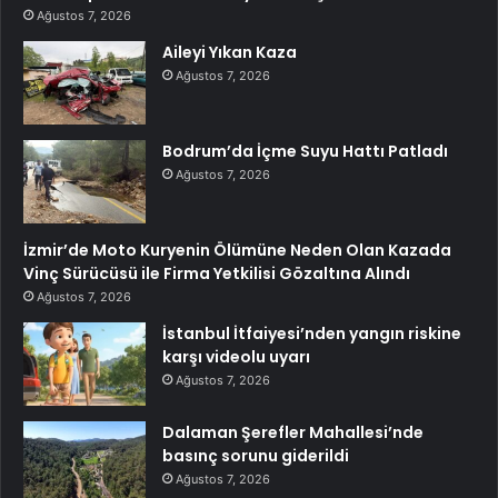
Ağustos 7, 2026
Aileyi Yıkan Kaza
Ağustos 7, 2026
Bodrum’da İçme Suyu Hattı Patladı
Ağustos 7, 2026
İzmir’de Moto Kuryenin Ölümüne Neden Olan Kazada
Vinç Sürücüsü ile Firma Yetkilisi Gözaltına Alındı
Ağustos 7, 2026
İstanbul İtfaiyesi’nden yangın riskine
karşı videolu uyarı
Ağustos 7, 2026
Dalaman Şerefler Mahallesi’nde
basınç sorunu giderildi
Ağustos 7, 2026