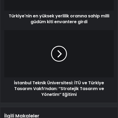
Türkiye'nin en yüksek yerlilik oranına sahip milli
güdüm kiti envantere girdi
İstanbul Teknik Üniversitesi: İTÜ ve Türkiye
Tasarım Vakfı’ndan: ‘’Stratejik Tasarım ve
Yönetim’’ Eğitimi
İlgili Makaleler