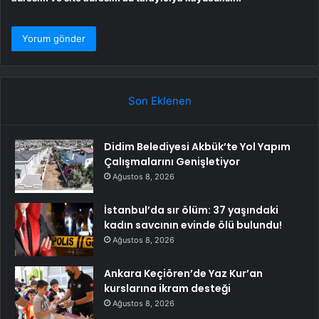
Son Eklenen
Didim Belediyesi Akbük’te Yol Yapım
Çalışmalarını Genişletiyor
Ağustos 8, 2026
İstanbul’da sır ölüm: 37 yaşındaki
kadın savcının evinde ölü bulundu!
Ağustos 8, 2026
Ankara Keçiören’de Yaz Kur’an
kurslarına ikram desteği
Ağustos 8, 2026