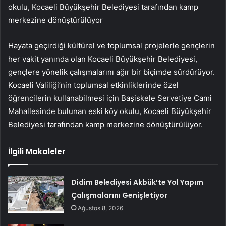
okulu, Kocaeli Büyükşehir Belediyesi tarafından kamp
merkezine dönüştürülüyor
Hayata geçirdiği kültürel ve toplumsal projelerle gençlerin
her vakit yanında olan Kocaeli Büyükşehir Belediyesi,
gençlere yönelik çalışmalarını ağır bir biçimde sürdürüyor.
Kocaeli Valiliği’nin toplumsal etkinliklerinde özel
öğrencilerin kullanabilmesi için Başiskele Servetiye Cami
Mahallesinde bulunan eski köy okulu, Kocaeli Büyükşehir
Belediyesi tarafından kamp merkezine dönüştürülüyor.
İlgili Makaleler
Didim Belediyesi Akbük’te Yol Yapım
Çalışmalarını Genişletiyor
Ağustos 8, 2026