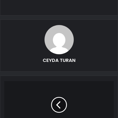
CEYDA TURAN