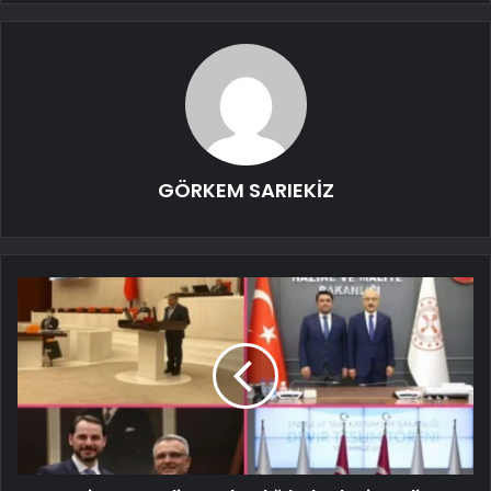
GÖRKEM SARIEKİZ