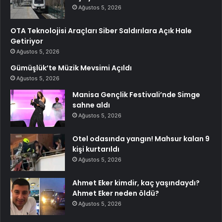
Ağustos 5, 2026
OTA Teknolojisi Araçları Siber Saldırılara Açık Hale
Getiriyor
Ağustos 5, 2026
Gümüşlük’te Müzik Mevsimi Açıldı
Ağustos 5, 2026
Manisa Gençlik Festivali’nde Simge
sahne aldı
Ağustos 5, 2026
Otel odasında yangın! Mahsur kalan 9
kişi kurtarıldı
Ağustos 5, 2026
Ahmet Eker kimdir, kaç yaşındaydı?
Ahmet Eker neden öldü?
Ağustos 5, 2026