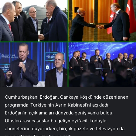
Cumhurbaşkanı Erdoğan, Çankaya Köşkü’nde düzenlenen
programda ‘Türkiye’nin Asrın Kabinesi’ni açıkladı.
Erdoğan’ın açıklamaları dünyada geniş yankı buldu.
Uluslararası casuslar bu gelişmeyi ‘acil’ koduyla
abonelerine duyururken, birçok gazete ve televizyon da