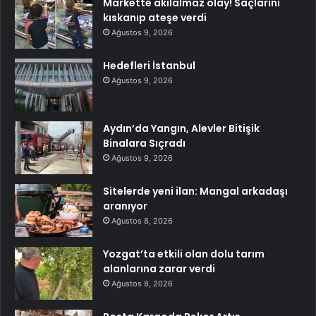
Markette akılalmaz olay! Saçlarını
kıskanıp ateşe verdi
Ağustos 9, 2026
Hedefleri İstanbul
Ağustos 9, 2026
Aydın’da Yangın, Alevler Bitişik
Binalara Sıçradı
Ağustos 9, 2026
Sitelerde yeni ilan: Mangal arkadaşı
aranıyor
Ağustos 8, 2026
Yozgat’ta etkili olan dolu tarım
alanlarına zarar verdi
Ağustos 8, 2026