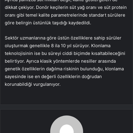
dikkat çekiyor. Donör keçilerin süt yağ oranı ve süt protein
oranı gibi temel kalite parametrelerinde standart sürülere
göre belirgin üstünlük taşıdığı kaydedildi.
Sektör uzmanlarına göre üstün özelliklere sahip sürüler
oluşturmak genellikle 8 ila 10 yıl sürüyor. Klonlama
teknolojisinin ise bu süreyi ciddi biçimde kısaltabileceğini
belirtiyor. Ayrıca klasik yöntemlerde nesiller arasında
genetik özelliklerin dağılma riskinin bulunduğu, klonlama
sayesinde ise en değerli özelliklerin doğrudan
korunabildiği vurgulanıyor.