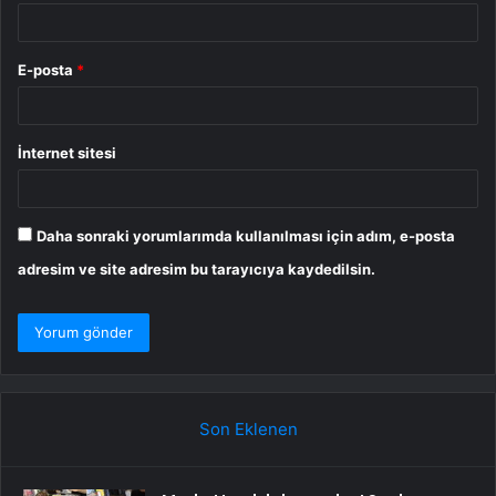
E-posta
*
İnternet sitesi
Daha sonraki yorumlarımda kullanılması için adım, e-posta
adresim ve site adresim bu tarayıcıya kaydedilsin.
Son Eklenen