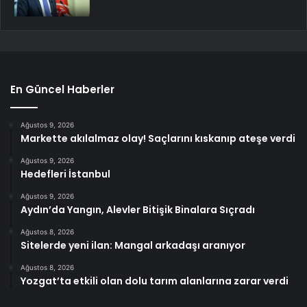
En Güncel Haberler
Ağustos 9, 2026
Markette akılalmaz olay! Saçlarını kıskanıp ateşe verdi
Ağustos 9, 2026
Hedefleri İstanbul
Ağustos 9, 2026
Aydın’da Yangın, Alevler Bitişik Binalara Sıçradı
Ağustos 8, 2026
Sitelerde yeni ilan: Mangal arkadaşı aranıyor
Ağustos 8, 2026
Yozgat’ta etkili olan dolu tarım alanlarına zarar verdi