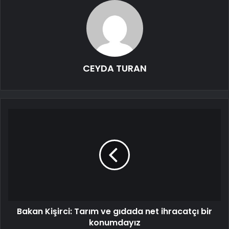
CEYDA TURAN
Bakan Kişirci: Tarım ve gıdada net ihracatçı bir
konumdayız