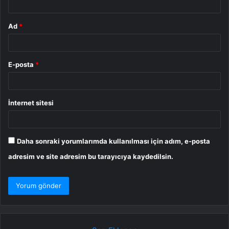
Ad
*
E-posta
*
İnternet sitesi
Daha sonraki yorumlarımda kullanılması için adım, e-posta
adresim ve site adresim bu tarayıcıya kaydedilsin.