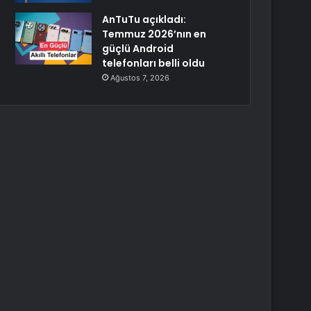
AnTuTu açıkladı:
Temmuz 2026’nın en
güçlü Android
telefonları belli oldu
Ağustos 7, 2026