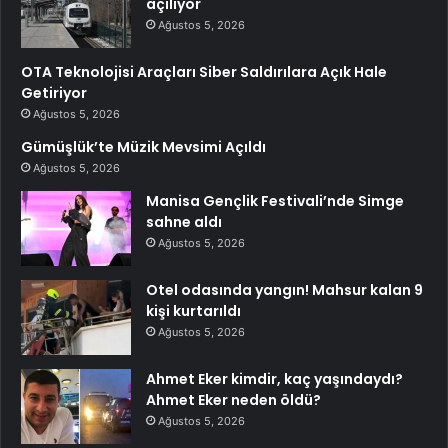
açılıyor
Ağustos 5, 2026
OTA Teknolojisi Araçları Siber Saldırılara Açık Hale
Getiriyor
Ağustos 5, 2026
Gümüşlük’te Müzik Mevsimi Açıldı
Ağustos 5, 2026
Manisa Gençlik Festivali’nde Simge
sahne aldı
Ağustos 5, 2026
Otel odasında yangın! Mahsur kalan 9
kişi kurtarıldı
Ağustos 5, 2026
Ahmet Eker kimdir, kaç yaşındaydı?
Ahmet Eker neden öldü?
Ağustos 5, 2026