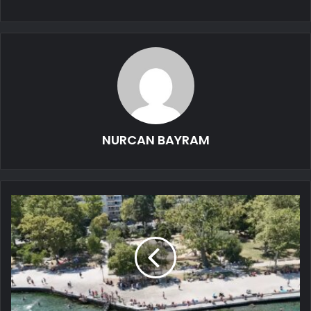
NURCAN BAYRAM