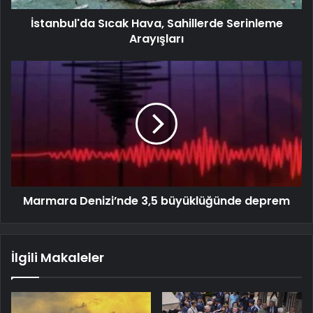
İstanbul'da Sıcak Hava, Sahillerde Serinleme
Arayışları
Marmara Denizi’nde 3,5 büyüklüğünde deprem
İlgili Makaleler