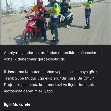
Antalya’da jandarma tarafından motosiklet kullanıcılarına
yönelik denetimler gerçekleştirildi.
İl Jandarma Komutanlığından yapılan açıklamaya göre,
Trafik Şube Müdürlüğü ekipleri, “Bir Kural Bir Ömür”
Projesi kapsamında kent merkezi ve ilçelerinde şok
motosiklet denetimleri yaptı.
İlgili Makaleler