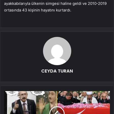
ayakkabılarıyla ülkenin simgesi haline geldi ve 2010-2019
ortasında 43 kişinin hayatını kurtardı.
CEYDA TURAN