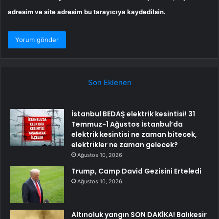
adresim ve site adresim bu tarayıcıya kaydedilsin.
Son Eklenen
İstanbul BEDAŞ elektrik kesintisi! 31
Temmuz-1 Ağustos İstanbul’da
elektrik kesintisi ne zaman bitecek,
elektrikler ne zaman gelecek?
Ağustos 10, 2026
Trump, Camp David Gezisini Erteledi
Ağustos 10, 2026
Altınoluk yangın SON DAKİKA! Balıkesir