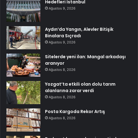
Hedefleri İstanbul
Ağustos 9, 2026
Aydın’da Yangın, Alevler Bitişik
Binalara Sıçradı
Ağustos 9, 2026
Sitelerde yeni ilan: Mangal arkadaşı
aranıyor
Ağustos 8, 2026
Yozgat’ta etkili olan dolu tarım
alanlarına zarar verdi
Ağustos 8, 2026
Posta Kargoda Rekor Artış
Ağustos 8, 2026