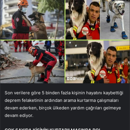
Son verilere göre 5 binden fazla kişinin hayatını kaybettiği
deprem felaketinin ardından arama kurtarma çalışmaları
devam ederken, birçok ülkeden yardım çağrıları gelmeye
devam ediyor.