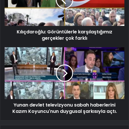
Kılıçdaroğlu: Görüntülerle karşılaştığımız
gerçekler çok farklı
Yunan devlet televizyonu sabah haberlerini
Kazım Koyuncu'nun duygusal şarkısıyla açtı.