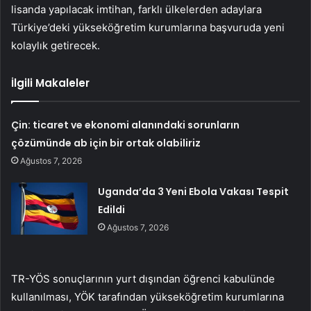
lisanda yapılacak imtihan, farklı ülkelerden adaylara
Türkiye’deki yükseköğretim kurumlarına başvuruda yeni
kolaylık getirecek.
İlgili Makaleler
Çin: ticaret ve ekonomi alanındaki sorunların
çözümünde ab için bir ortak olabiliriz
Ağustos 7, 2026
Uganda’da 3 Yeni Ebola Vakası Tespit
Edildi
Ağustos 7, 2026
TR-YÖS sonuçlarının yurt dışından öğrenci kabulünde
kullanılması, YÖK tarafından yükseköğretim kurumlarına