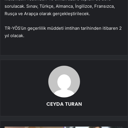
sorulacak. Sınav, Türkçe, Almanca, İngilizce, Fransızca,
Rusça ve Arapça olarak gerçekleştirilecek.
TR-YÖS’ün geçerlilik müddeti imtihan tarihinden itibaren 2
yıl olacak.
CEYDA TURAN