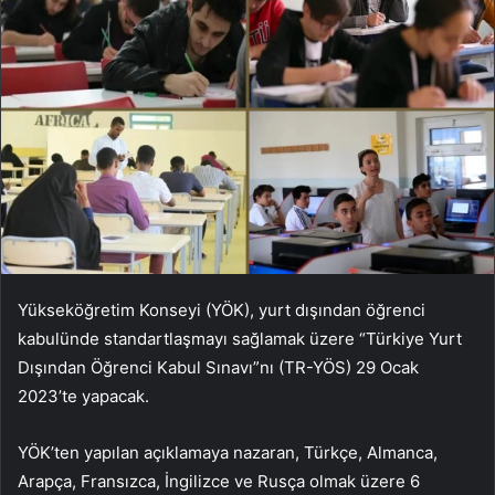
Yükseköğretim Konseyi (YÖK), yurt dışından öğrenci
kabulünde standartlaşmayı sağlamak üzere “Türkiye Yurt
Dışından Öğrenci Kabul Sınavı”nı (TR-YÖS) 29 Ocak
2023’te yapacak.
YÖK’ten yapılan açıklamaya nazaran, Türkçe, Almanca,
Arapça, Fransızca, İngilizce ve Rusça olmak üzere 6