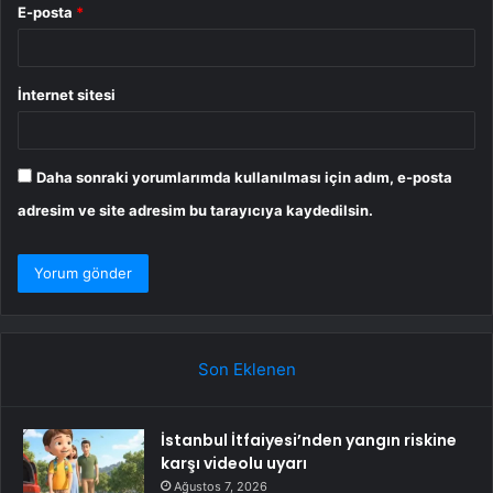
E-posta
*
İnternet sitesi
Daha sonraki yorumlarımda kullanılması için adım, e-posta
adresim ve site adresim bu tarayıcıya kaydedilsin.
Son Eklenen
İstanbul İtfaiyesi’nden yangın riskine
karşı videolu uyarı
Ağustos 7, 2026