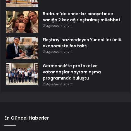
Bodrum’da anne-kız cinayetinde
sanığa 2 kez ağırlaştırılmış müebbet
Ağustos 8, 2026
Eleştiriyi hazmedeyen Yunanlılar ünlü
ekonomiste fes taktı
Ağustos 8, 2026
Germencik’te protokol ve
vatandaşlar bayramlaşma
programında buluştu
Ağustos 8, 2026
En Güncel Haberler