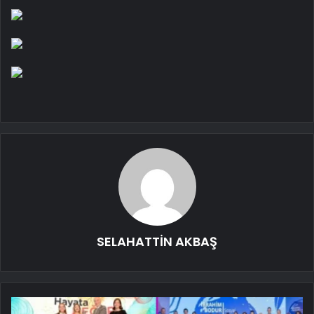
SELAHATTİN AKBAŞ