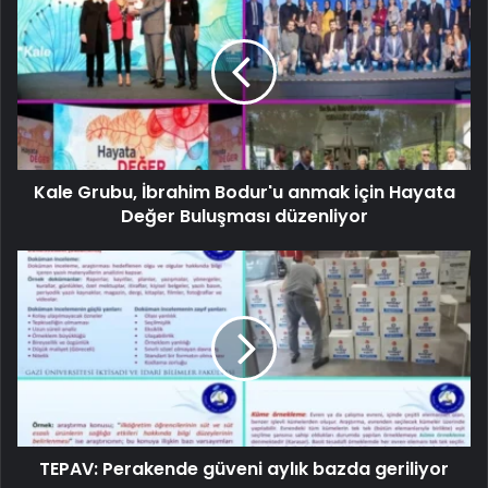
Kale Grubu, İbrahim Bodur'u anmak için Hayata
Değer Buluşması düzenliyor
TEPAV: Perakende güveni aylık bazda geriliyor