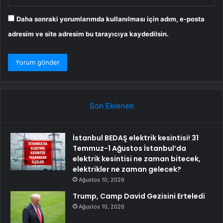
Daha sonraki yorumlarımda kullanılması için adım, e-posta
adresim ve site adresim bu tarayıcıya kaydedilsin.
Son Eklenen
İstanbul BEDAŞ elektrik kesintisi! 31
Temmuz-1 Ağustos İstanbul’da
elektrik kesintisi ne zaman bitecek,
elektrikler ne zaman gelecek?
Ağustos 10, 2026
Trump, Camp David Gezisini Erteledi
Ağustos 10, 2026