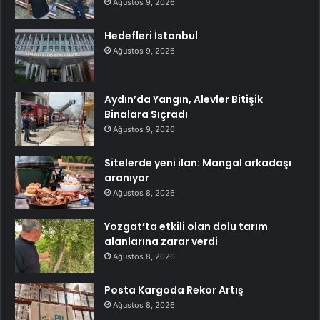
Ağustos 9, 2026
Hedefleri İstanbul
Ağustos 9, 2026
Aydın’da Yangın, Alevler Bitişik
Binalara Sıçradı
Ağustos 9, 2026
Sitelerde yeni ilan: Mangal arkadaşı
aranıyor
Ağustos 8, 2026
Yozgat’ta etkili olan dolu tarım
alanlarına zarar verdi
Ağustos 8, 2026
Posta Kargoda Rekor Artış
Ağustos 8, 2026