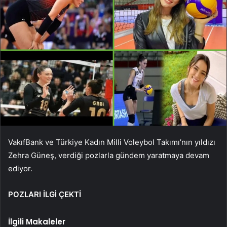
VakıfBank ve Türkiye Kadın Milli Voleybol Takımı’nın yıldızı
Zehra Güneş, verdiği pozlarla gündem yaratmaya devam
ediyor.
POZLARI İLGİ ÇEKTİ
İlgili Makaleler