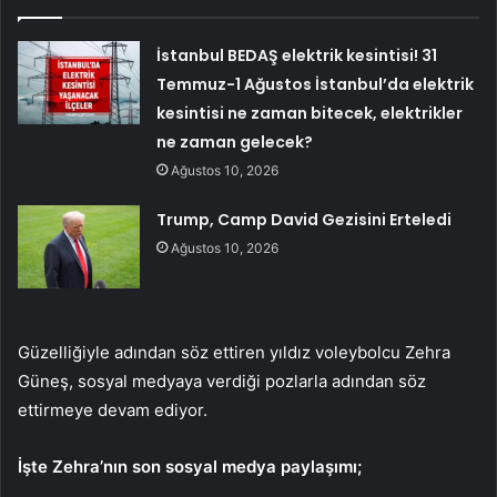
İstanbul BEDAŞ elektrik kesintisi! 31
Temmuz-1 Ağustos İstanbul’da elektrik
kesintisi ne zaman bitecek, elektrikler
ne zaman gelecek?
Ağustos 10, 2026
Trump, Camp David Gezisini Erteledi
Ağustos 10, 2026
Güzelliğiyle adından söz ettiren yıldız voleybolcu Zehra
Güneş, sosyal medyaya verdiği pozlarla adından söz
ettirmeye devam ediyor.
İşte Zehra’nın son sosyal medya paylaşımı;