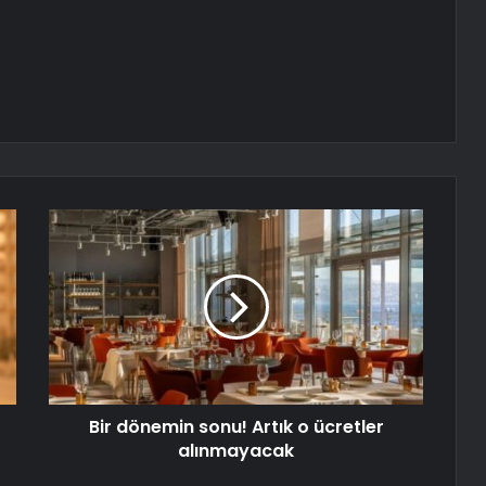
Bir dönemin sonu! Artık o ücretler
alınmayacak