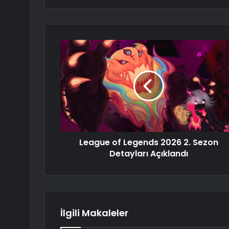
League of Legends 2026 2. Sezon
Detayları Açıklandı
İlgili Makaleler