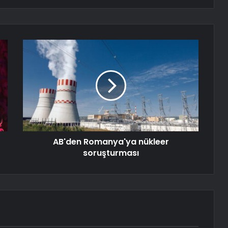
AB'den Romanya'ya nükleer
soruşturması