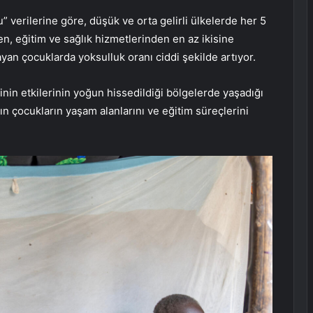
verilerine göre, düşük ve orta gelirli ülkelerde her 5
en, eğitim ve sağlık hizmetlerinden en az ikisine
yan çocuklarda yoksulluk oranı ciddi şekilde artıyor.
inin etkilerinin yoğun hissedildiği bölgelerde yaşadığı
ının çocukların yaşam alanlarını ve eğitim süreçlerini