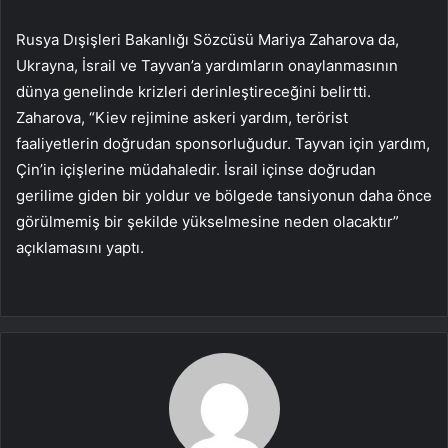
Rusya Dışişleri Bakanlığı Sözcüsü Mariya Zaharova da,
Ukrayna, İsrail ve Tayvan’a yardımların onaylanmasının
dünya genelinde krizleri derinleştireceğini belirtti.
Zaharova, “Kiev rejimine askeri yardım, terörist
faaliyetlerin doğrudan sponsorluğudur. Tayvan için yardım,
Çin’in içişlerine müdahaledir. İsrail içinse doğrudan
gerilime giden bir yoldur ve bölgede tansiyonun daha önce
görülmemiş bir şekilde yükselmesine neden olacaktır”
açıklamasını yaptı.