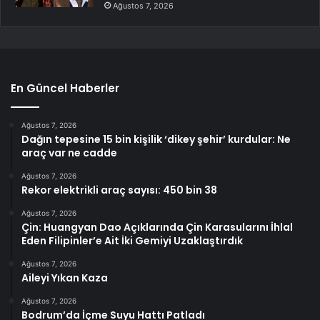
Ağustos 7, 2026
En Güncel Haberler
Ağustos 7, 2026
Dağın tepesine 15 bin kişilik ‘dikey şehir’ kurdular: Ne
araç var ne cadde
Ağustos 7, 2026
Rekor elektrikli araç sayısı: 450 bin 38
Ağustos 7, 2026
Çin: Huangyan Dao Açıklarında Çin Karasularını İhlal
Eden Filipinler’e Ait İki Gemiyi Uzaklaştırdık
Ağustos 7, 2026
Aileyi Yıkan Kaza
Ağustos 7, 2026
Bodrum’da İçme Suyu Hattı Patladı