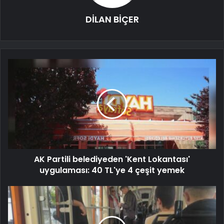
DİLAN BİÇER
AK Partili belediyeden 'Kent Lokantası'
uygulaması: 40 TL'ye 4 çeşit yemek