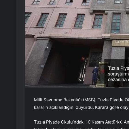
Milli Savunma Bakanlığı (MSB), Tuzla Piyade Ok
kararın açıklandığını duyurdu. Karara göre olay
Tuzla Piyade Okulu’ndaki 10 Kasım Atatürk’ü An