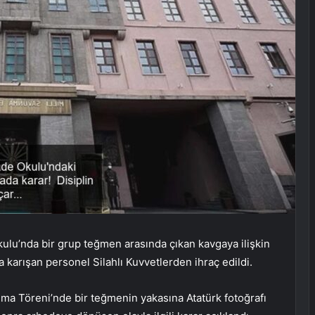
ulu’nda bir grup teğmen arasında çıkan kavgaya ilişkin
a karışan personel Silahlı Kuvvetlerden ihraç edildi.
ma Töreni’nde bir teğmenin yakasına Atatürk fotoğrafı