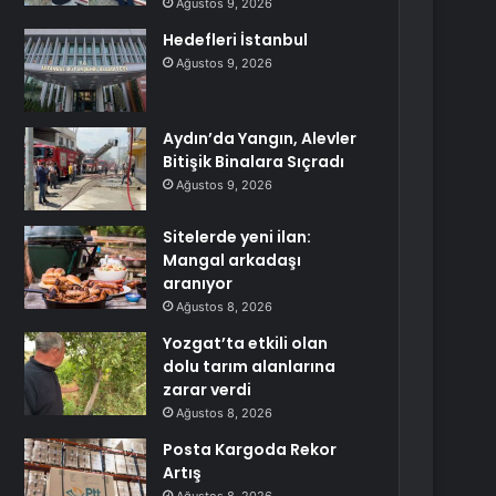
Ağustos 9, 2026
Hedefleri İstanbul
Ağustos 9, 2026
Aydın’da Yangın, Alevler
Bitişik Binalara Sıçradı
Ağustos 9, 2026
Sitelerde yeni ilan:
Mangal arkadaşı
aranıyor
Ağustos 8, 2026
Yozgat’ta etkili olan
dolu tarım alanlarına
zarar verdi
Ağustos 8, 2026
Posta Kargoda Rekor
Artış