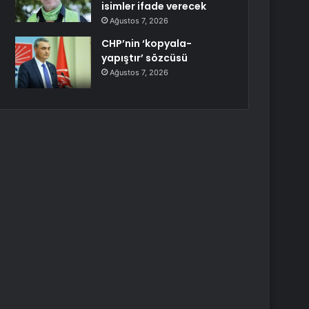
isimler ifade verecek
Ağustos 7, 2026
CHP’nin ‘kopyala-
yapıştır’ sözcüsü
Ağustos 7, 2026