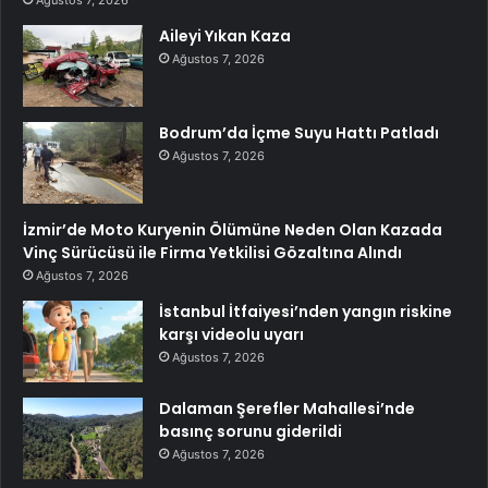
Ağustos 7, 2026
Aileyi Yıkan Kaza
Ağustos 7, 2026
Bodrum’da İçme Suyu Hattı Patladı
Ağustos 7, 2026
İzmir’de Moto Kuryenin Ölümüne Neden Olan Kazada
Vinç Sürücüsü ile Firma Yetkilisi Gözaltına Alındı
Ağustos 7, 2026
İstanbul İtfaiyesi’nden yangın riskine
karşı videolu uyarı
Ağustos 7, 2026
Dalaman Şerefler Mahallesi’nde
basınç sorunu giderildi
Ağustos 7, 2026