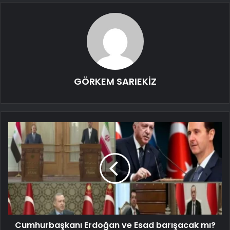
GÖRKEM SARIEKİZ
Cumhurbaşkanı Erdoğan ve Esad barışacak mı?