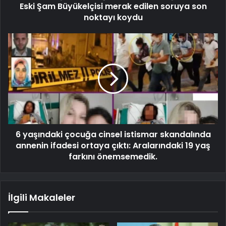
Eski Şam Büyükelçisi merak edilen soruya son
noktayı koydu
6 yaşındaki çocuğa cinsel istismar skandalında
annenin ifadesi ortaya çıktı: Aralarındaki 19 yaş
farkını önemsemedik.
İlgili Makaleler