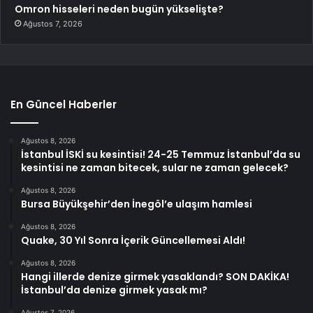
Omron hisseleri neden bugün yükselişte?
Ağustos 7, 2026
En Güncel Haberler
Ağustos 8, 2026
İstanbul İSKİ su kesintisi! 24-25 Temmuz İstanbul’da su
kesintisi ne zaman bitecek, sular ne zaman gelecek?
Ağustos 8, 2026
Bursa Büyükşehir’den İnegöl’e ulaşım hamlesi
Ağustos 8, 2026
Quake, 30 Yıl Sonra İçerik Güncellemesi Aldı!
Ağustos 8, 2026
Hangi illerde denize girmek yasaklandı? SON DAKİKA!
İstanbul’da denize girmek yasak mı?
Ağustos 7, 2026