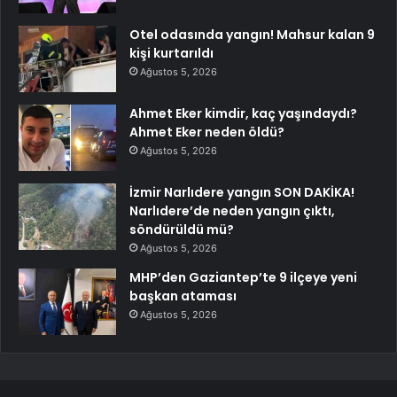
Otel odasında yangın! Mahsur kalan 9
kişi kurtarıldı
Ağustos 5, 2026
Ahmet Eker kimdir, kaç yaşındaydı?
Ahmet Eker neden öldü?
Ağustos 5, 2026
İzmir Narlıdere yangın SON DAKİKA!
Narlıdere’de neden yangın çıktı,
söndürüldü mü?
Ağustos 5, 2026
MHP’den Gaziantep’te 9 ilçeye yeni
başkan ataması
Ağustos 5, 2026