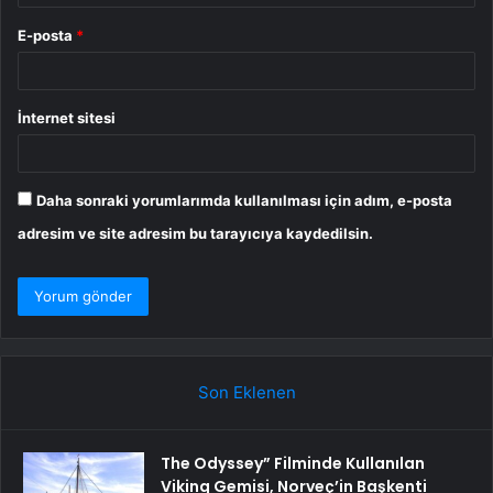
E-posta
*
İnternet sitesi
Daha sonraki yorumlarımda kullanılması için adım, e-posta
adresim ve site adresim bu tarayıcıya kaydedilsin.
Son Eklenen
The Odyssey” Filminde Kullanılan
Viking Gemisi, Norveç’in Başkenti