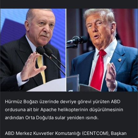
Hürmüz Boğazı üzerinde devriye görevi yürüten ABD
ordusuna ait bir Apache helikopterinin düşürülmesinin
ardından Orta Doğu’da sular yeniden ısındı.
ABD Merkez Kuvvetler Komutanlığı (CENTCOM), Başkan