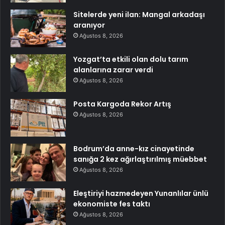
Sitelerde yeni ilan: Mangal arkadaşı
aranıyor
Ağustos 8, 2026
Yozgat’ta etkili olan dolu tarım
alanlarına zarar verdi
Ağustos 8, 2026
Posta Kargoda Rekor Artış
Ağustos 8, 2026
Bodrum’da anne-kız cinayetinde
sanığa 2 kez ağırlaştırılmış müebbet
Ağustos 8, 2026
Eleştiriyi hazmedeyen Yunanlılar ünlü
ekonomiste fes taktı
Ağustos 8, 2026