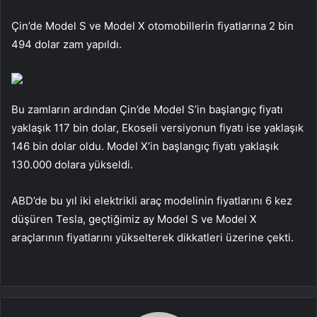
Çin’de Model S ve Model X otomobillerin fiyatlarına 2 bin
494 dolar zam yapıldı.
Bu zamların ardından Çin’de Model S’in başlangıç ​​fiyatı
yaklaşık 117 bin dolar, Ekoseli versiyonun fiyatı ise yaklaşık
146 bin dolar oldu. Model X’in başlangıç ​​fiyatı yaklaşık
130.000 dolara yükseldi.
ABD’de bu yıl iki elektrikli araç modelinin fiyatlarını 6 kez
düşüren Tesla, geçtiğimiz ay Model S ve Model X
araçlarının fiyatlarını yükselterek dikkatleri üzerine çekti.