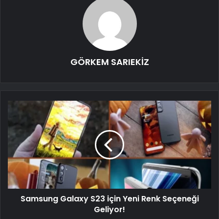
GÖRKEM SARIEKİZ
Samsung Galaxy S23 için Yeni Renk Seçeneği
Geliyor!