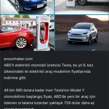
ensonhaber.com
ABD’li elektrikli otomobil üreticisi Tesla, bu yıl 6. kez
ülkesindeki iki elektrikli araç modelinin fiyatlarında
indirime gitti.
46 bin 990 dolara kadar inen Tesla’nın Model Y
otomobilinin başlangıç ​​fiyatı, ABD’de yeni bir araç için
ödenen ortalama tutardan yaklaşık 759 dolar daha az