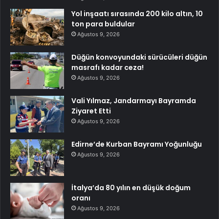
Yol inşaatı sırasında 200 kilo altın, 10
ton para buldular
Ağustos 9, 2026
Düğün konvoyundaki sürücüleri düğün
masrafı kadar ceza!
Ağustos 9, 2026
Vali Yılmaz, Jandarmayı Bayramda
Ziyaret Etti
Ağustos 9, 2026
Edirne’de Kurban Bayramı Yoğunluğu
Ağustos 9, 2026
İtalya’da 80 yılın en düşük doğum
oranı
Ağustos 9, 2026