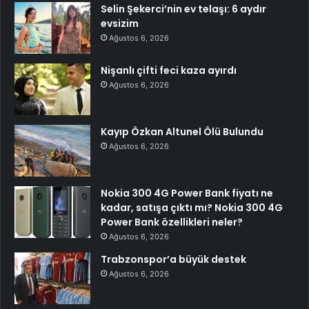
Selin Şekerci’nin ev telaşı: 6 aydır
evsizim
Ağustos 6, 2026
Nişanlı çifti feci kaza ayırdı
Ağustos 6, 2026
Kayıp Özkan Altunel Ölü Bulundu
Ağustos 6, 2026
Nokia 300 4G Power Bank fiyatı ne
kadar, satışa çıktı mı? Nokia 300 4G
Power Bank özellikleri neler?
Ağustos 6, 2026
Trabzonspor’a büyük destek
Ağustos 6, 2026