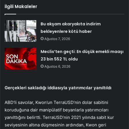
İlgili Makaleler
Bu akşam akaryakıta indirim
bekleyenlere kötü haber
Ağustos 7, 2026
Meclis’ten geçti: En düşük emekli maaşı
23 bin 552 TL oldu
Ağustos 6, 2026
Gerçekleri sakladığı iddiasıyla yatırımcılar yanıltıldı
ABD’li savcılar, Kwon’un TerraUSD’nin dolar sabitini
koruduğuna dair manipülatif beyanlarla yatırımcıları
yanılttığını belirtti. TerraUSD’nin 2021 yılında sabit kur
seviyesinin altına düşmesinin ardından, Kwon geri