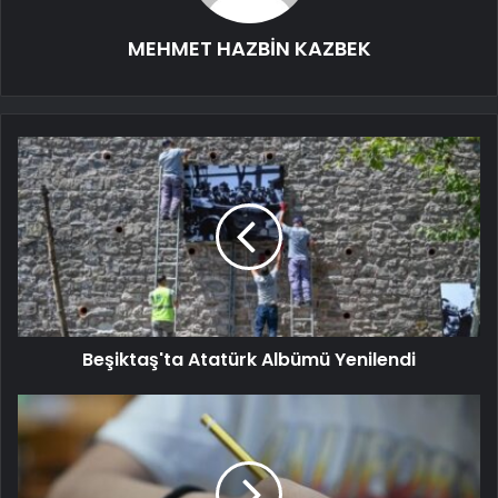
MEHMET HAZBİN KAZBEK
Beşiktaş'ta Atatürk Albümü Yenilendi