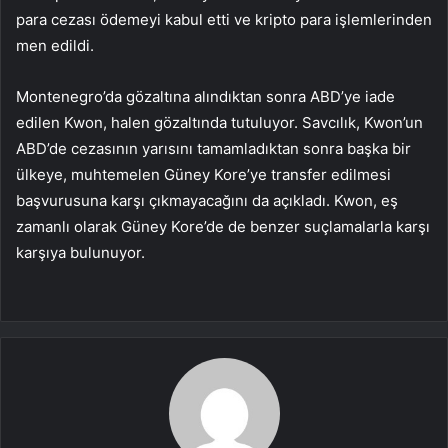
para cezası ödemeyi kabul etti ve kripto para işlemlerinden
men edildi.
Montenegro’da gözaltına alındıktan sonra ABD’ye iade
edilen Kwon, halen gözaltında tutuluyor. Savcılık, Kwon’un
ABD’de cezasının yarısını tamamladıktan sonra başka bir
ülkeye, muhtemelen Güney Kore’ye transfer edilmesi
başvurusuna karşı çıkmayacağını da açıkladı. Kwon, eş
zamanlı olarak Güney Kore’de de benzer suçlamalarla karşı
karşıya bulunuyor.