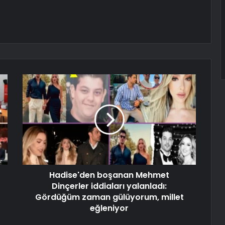
Hadise'den boşanan Mehmet
Dinçerler iddiaları yalanladı:
Gördüğüm zaman gülüyorum, millet
eğleniyor