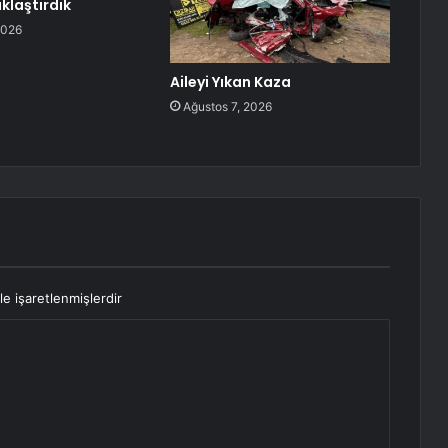
klaştırdık
2026
Aileyi Yıkan Kaza
Ağustos 7, 2026
le işaretlenmişlerdir