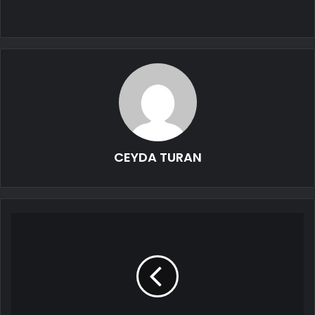
CEYDA TURAN