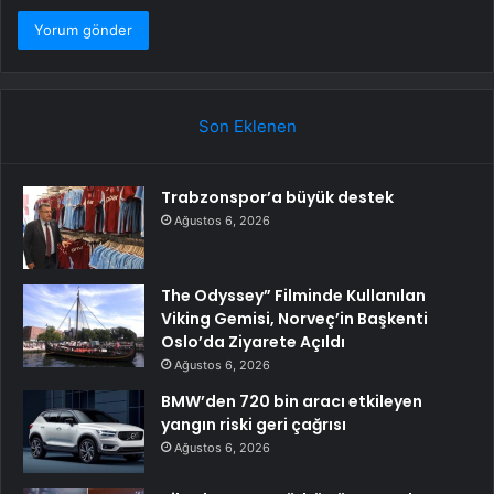
Son Eklenen
Trabzonspor’a büyük destek
Ağustos 6, 2026
The Odyssey” Filminde Kullanılan
Viking Gemisi, Norveç’in Başkenti
Oslo’da Ziyarete Açıldı
Ağustos 6, 2026
BMW’den 720 bin aracı etkileyen
yangın riski geri çağrısı
Ağustos 6, 2026