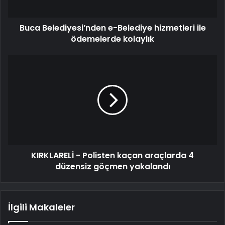
Buca Belediyesi’nden e-Belediye hizmetleri ile
ödemelerde kolaylık
KIRKLARELİ - Polisten kaçan araçlarda 4
düzensiz göçmen yakalandı
İlgili Makaleler