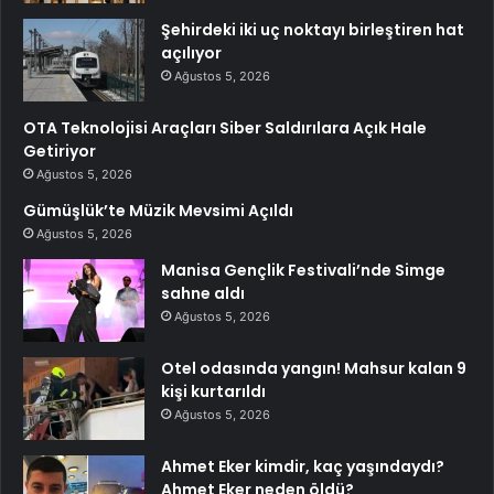
Şehirdeki iki uç noktayı birleştiren hat
açılıyor
Ağustos 5, 2026
OTA Teknolojisi Araçları Siber Saldırılara Açık Hale
Getiriyor
Ağustos 5, 2026
Gümüşlük’te Müzik Mevsimi Açıldı
Ağustos 5, 2026
Manisa Gençlik Festivali’nde Simge
sahne aldı
Ağustos 5, 2026
Otel odasında yangın! Mahsur kalan 9
kişi kurtarıldı
Ağustos 5, 2026
Ahmet Eker kimdir, kaç yaşındaydı?
Ahmet Eker neden öldü?