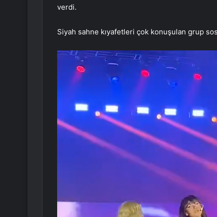
verdi.
Siyah sahne kıyafetleri çok konuşulan grup s