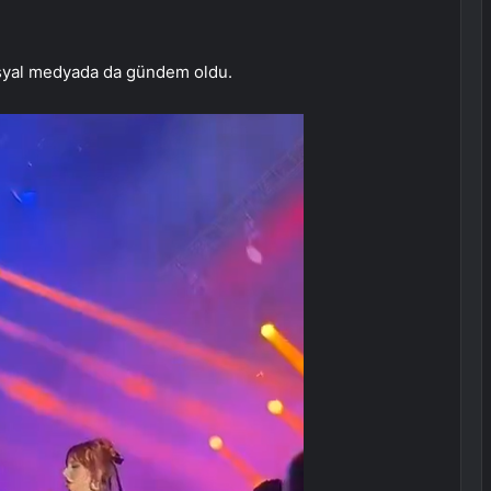
osyal medyada da gündem oldu.