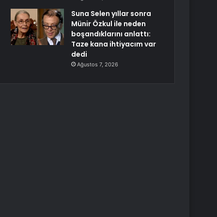
Suna Selen yıllar sonra
Münir Özkul ile neden
boşandıklarını anlattı:
Taze kana ihtiyacım var
dedi
Ağustos 7, 2026