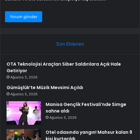
Son Eklenen
OTA Teknolojisi Araçları Siber Saldırılara Açık Hale
Getiriyor
Ağustos 5, 2026
Gümüşlük’te Müzik Mevsimi Açıldı
Ağustos 5, 2026
Manisa Gençlik Festivali’nde Simge
sahne aldı
Ağustos 5, 2026
Otel odasında yangın! Mahsur kalan 9
kişi kurtarıldı