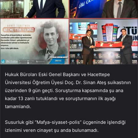
Hukuk Büroları Eski Genel Başkanı ve Hacettepe
Üniversitesi Öğretim Üyesi Doç. Dr. Sinan Ateş suikastının
üzerinden 9 gün geçti. Soruşturma kapsamında şu ana
kadar 13 zanlı tutuklandı ve soruşturmanın ilk ayağı
tamamlandı.
Susurluk gibi “Mafya-siyaset-polis” üçgeninde işlendiği
izlenimi veren cinayet şu anda bulunamadı.