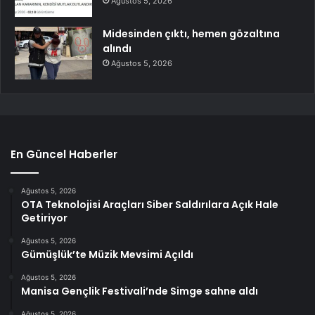
Ağustos 5, 2026
Midesinden çıktı, hemen gözaltına
alındı
Ağustos 5, 2026
En Güncel Haberler
Ağustos 5, 2026
OTA Teknolojisi Araçları Siber Saldırılara Açık Hale
Getiriyor
Ağustos 5, 2026
Gümüşlük’te Müzik Mevsimi Açıldı
Ağustos 5, 2026
Manisa Gençlik Festivali’nde Simge sahne aldı
Ağustos 5, 2026