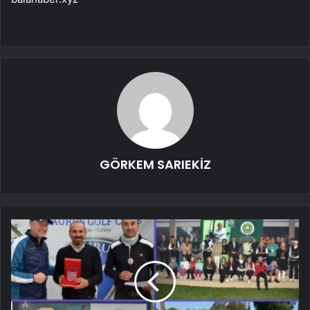
GÖRKEM SARIEKİZ