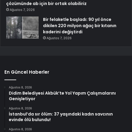
çözümünde ab için bir ortak olabiliriz
Ağustos 7, 2026
Bir felaketle başladı: 90 yıl önce
dikilen 220 milyon ağaç bir kıtanın
kaderini değiştirdi
Ağustos 7, 2026
En Güncel Haberler
Ağustos 8, 2026
Didim Belediyesi Akbük’te Yol Yapım Çalışmalarını
Genişletiyor
Ağustos 8, 2026
İstanbul’da sır ölüm: 37 yaşındaki kadın savcının
evinde ölü bulundu!
Ağustos 8, 2026