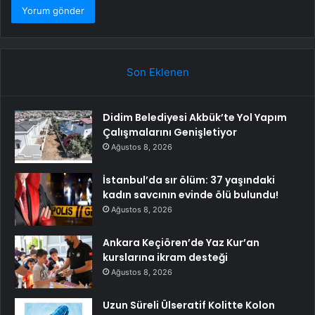
Son Eklenen
Didim Belediyesi Akbük’te Yol Yapım
Çalışmalarını Genişletiyor
Ağustos 8, 2026
İstanbul’da sır ölüm: 37 yaşındaki
kadın savcının evinde ölü bulundu!
Ağustos 8, 2026
Ankara Keçiören’de Yaz Kur’an
kurslarına ikram desteği
Ağustos 8, 2026
Uzun Süreli Ülseratif Kolitte Kolon