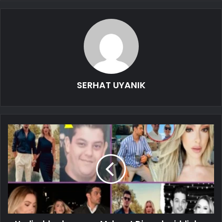
SERHAT UYANIK