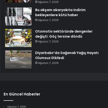
Ağustos 7, 2026
Bu akşam akaryakıta indirim
bekleyenlere kötü haber
Ağustos 7, 2026
Otomotiv sektöründe dengenler
değişti: Göç tersine döndü
Ağustos 7, 2026
Diyarbakır’da Sağanak Yağış Hayatı
Olumsuz Etkiledi
Ağustos 7, 2026
En Güncel Haberler
Ağustos 7, 2026