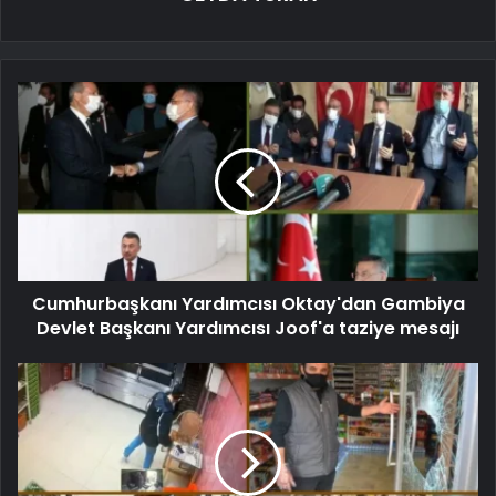
Cumhurbaşkanı Yardımcısı Oktay'dan Gambiya
Devlet Başkanı Yardımcısı Joof'a taziye mesajı