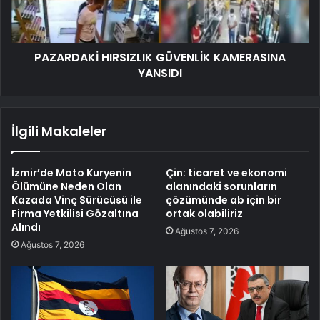
PAZARDAKİ HIRSIZLIK GÜVENLİK KAMERASINA
YANSIDI
İlgili Makaleler
İzmir’de Moto Kuryenin
Çin: ticaret ve ekonomi
Ölümüne Neden Olan
alanındaki sorunların
Kazada Vinç Sürücüsü ile
çözümünde ab için bir
Firma Yetkilisi Gözaltına
ortak olabiliriz
Alındı
Ağustos 7, 2026
Ağustos 7, 2026