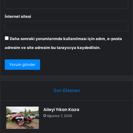
İnternet sitesi
Daha sonraki yorumlarımda kullanılması için adım, e-posta
adresim ve site adresim bu tarayıcıya kaydedilsin.
Son Eklenen
Aileyi Yıkan Kaza
Ağustos 7, 2026