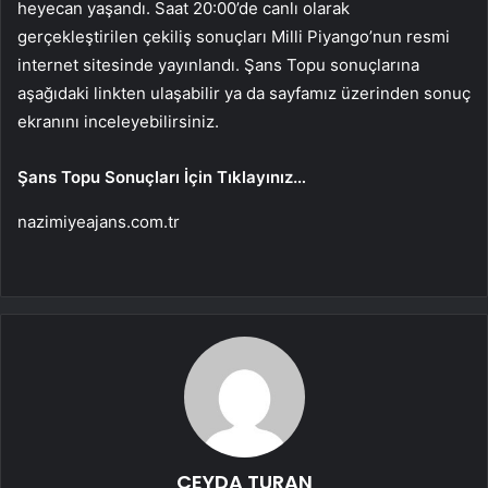
heyecan yaşandı. Saat 20:00’de canlı olarak
gerçekleştirilen çekiliş sonuçları Milli Piyango’nun resmi
internet sitesinde yayınlandı. Şans Topu sonuçlarına
aşağıdaki linkten ulaşabilir ya da sayfamız üzerinden sonuç
ekranını inceleyebilirsiniz.
Şans Topu Sonuçları İçin Tıklayınız…
nazimiyeajans.com.tr
CEYDA TURAN