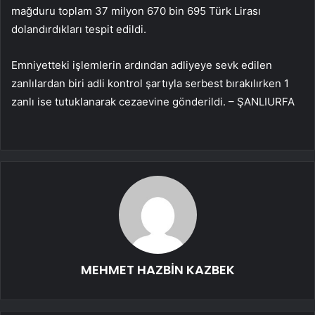
mağduru toplam 37 milyon 670 bin 695 Türk Lirası
dolandırdıkları tespit edildi.
Emniyetteki işlemlerin ardından adliyeye sevk edilen
zanlılardan biri adli kontrol şartıyla serbest bırakılırken 1
zanlı ise tutuklanarak cezaevine gönderildi. – ŞANLIURFA
MEHMET HAZBİN KAZBEK