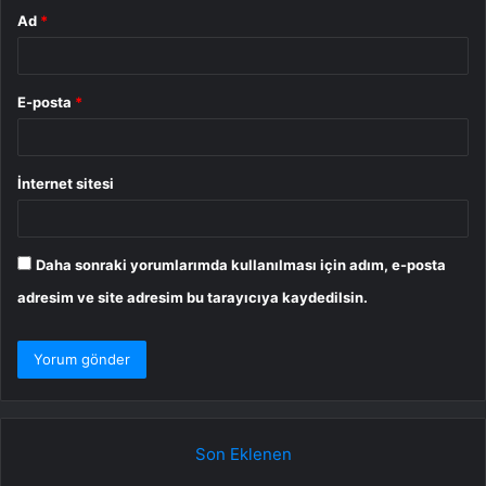
Ad
*
E-posta
*
İnternet sitesi
Daha sonraki yorumlarımda kullanılması için adım, e-posta
adresim ve site adresim bu tarayıcıya kaydedilsin.
Son Eklenen