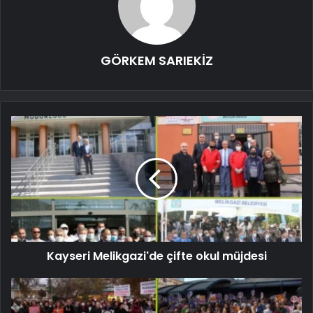
GÖRKEM SARIEKİZ
Kayseri Melikgazi'de çifte okul müjdesi