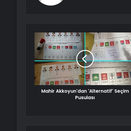
Mahir Akkoyun'dan 'Alternatif' Seçim
Pusulası