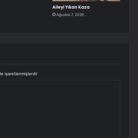
Aileyi Yıkan Kaza
Ağustos 7, 2026
le işaretlenmişlerdir