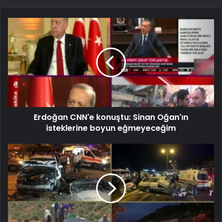
Erdoğan CNN'e konuştu: Sinan Oğan'ın
isteklerine boyun eğmeyeceğim