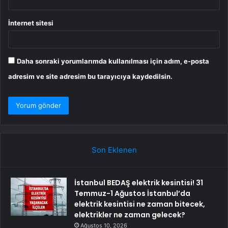
İnternet sitesi
Daha sonraki yorumlarımda kullanılması için adım, e-posta
adresim ve site adresim bu tarayıcıya kaydedilsin.
Son Eklenen
İstanbul BEDAŞ elektrik kesintisi! 31
Temmuz-1 Ağustos İstanbul’da
elektrik kesintisi ne zaman bitecek,
elektrikler ne zaman gelecek?
Ağustos 10, 2026