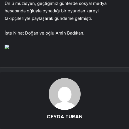
Ünlü müzisyen, geçtiğimiz günlerde sosyal medya
hesabında oğluyla oynadığı bir oyundan kareyi
takipçileriyle paylaşarak gündeme gelmişti.
İşte Nihat Doğan ve oğlu Amin Badıkan..
CEYDA TURAN