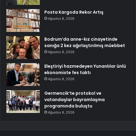
Posta Kargoda Rekor Artış
Ağustos 8, 2026
Bodrum’da anne-kız cinayetinde
sanığa 2 kez ağırlaştırılmış müebbet
Ağustos 8, 2026
Eleştiriyi hazmedeyen Yunanlılar ünlü
ekonomiste fes taktı
Ağustos 8, 2026
Germencik’te protokol ve
vatandaşlar bayramlaşma
programında buluştu
Ağustos 8, 2026