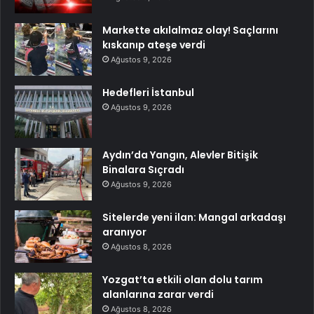
Markette akılalmaz olay! Saçlarını
kıskanıp ateşe verdi
Ağustos 9, 2026
Hedefleri İstanbul
Ağustos 9, 2026
Aydın’da Yangın, Alevler Bitişik
Binalara Sıçradı
Ağustos 9, 2026
Sitelerde yeni ilan: Mangal arkadaşı
aranıyor
Ağustos 8, 2026
Yozgat’ta etkili olan dolu tarım
alanlarına zarar verdi
Ağustos 8, 2026