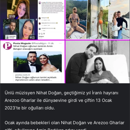
Ünlü müzisyen Nihat Doğan, geçtiğimiz yıl İranlı hayranı
Arezoo Gharlar ile dünyaevine girdi ve çiftin 13 Ocak
2023’te bir oğulları oldu.
Ocak ayında bebekleri olan Nihat Doğan ve Arezoo Gharlar