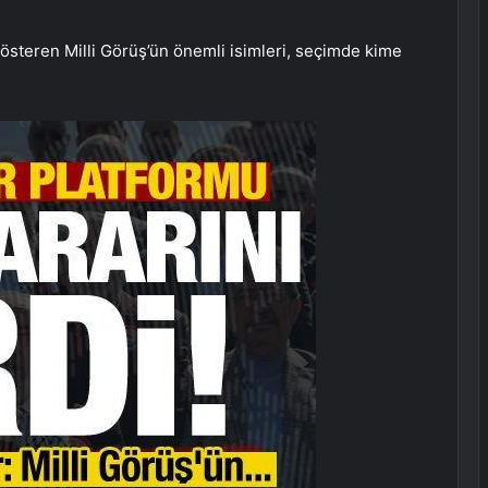
steren Milli Görüş’ün önemli isimleri, seçimde kime