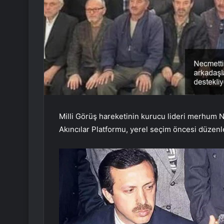
Milli Görüş hareketinin kurucu lideri merhum N
Akıncılar Platformu, yerel seçim öncesi düzenled