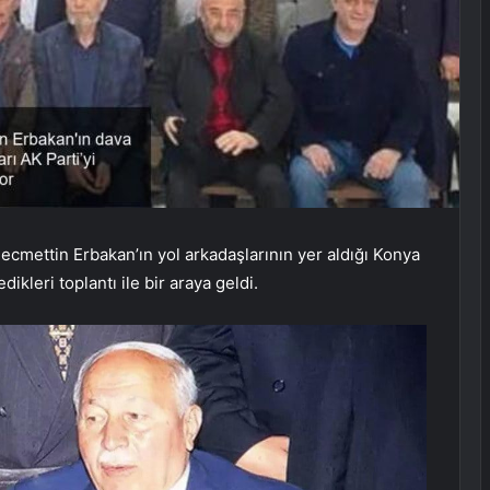
ecmettin Erbakan’ın yol arkadaşlarının yer aldığı Konya
ikleri toplantı ile bir araya geldi.