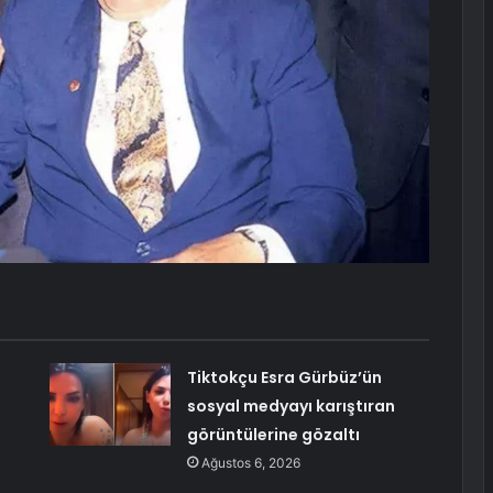
Tiktokçu Esra Gürbüz’ün
sosyal medyayı karıştıran
görüntülerine gözaltı
Ağustos 6, 2026