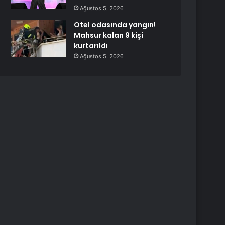
Ağustos 5, 2026
Otel odasında yangın!
Mahsur kalan 9 kişi
kurtarıldı
Ağustos 5, 2026