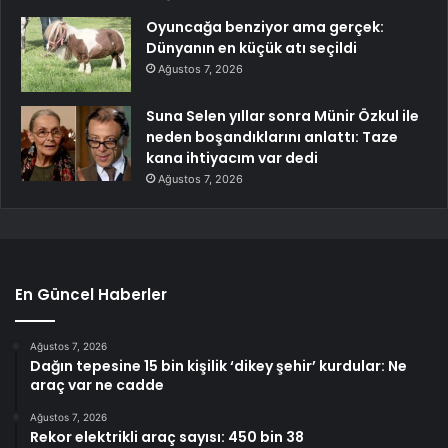
Oyuncağa benziyor ama gerçek:
Dünyanın en küçük atı seçildi
Ağustos 7, 2026
Suna Selen yıllar sonra Münir Özkul ile
neden boşandıklarını anlattı: Taze
kana ihtiyacım var dedi
Ağustos 7, 2026
En Güncel Haberler
Ağustos 7, 2026
Dağın tepesine 15 bin kişilik ‘dikey şehir’ kurdular: Ne
araç var ne cadde
Ağustos 7, 2026
Rekor elektrikli araç sayısı: 450 bin 38