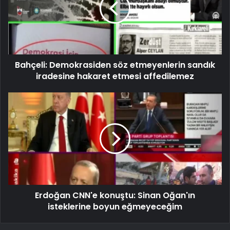
Bahçeli: Demokrasiden söz etmeyenlerin sandık
iradesine hakaret etmesi affedilemez
Erdoğan CNN'e konuştu: Sinan Oğan'ın
isteklerine boyun eğmeyeceğim