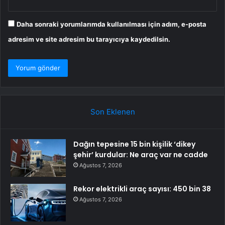
Daha sonraki yorumlarımda kullanılması için adım, e-posta
adresim ve site adresim bu tarayıcıya kaydedilsin.
Son Eklenen
Dağın tepesine 15 bin kişilik ‘dikey
şehir’ kurdular: Ne araç var ne cadde
Ağustos 7, 2026
Rekor elektrikli araç sayısı: 450 bin 38
Ağustos 7, 2026